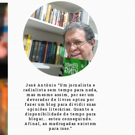
José Antônio “Um jornalista e
radialista sem tempo para nada,
mas mesmo assim, por ser um
devorador de livros optou por
fazer um blog para dividir suas
opiniões literárias. Quanto a
disponibilidade de tempo para
blogar... estou conseguindo.
Afinal, as madrugadas existem
para isso.”