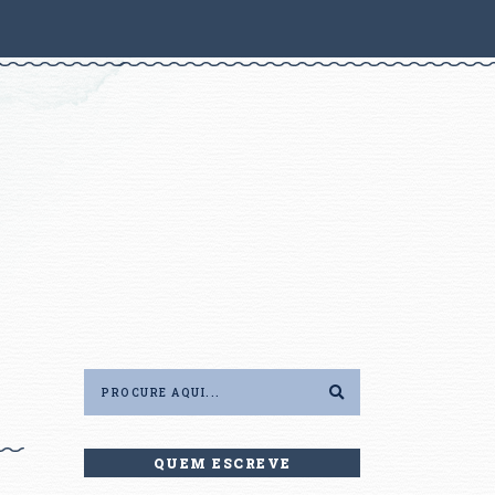
QUEM ESCREVE