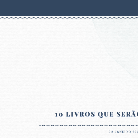
10 LIVROS QUE SERÃ
02 JANEIRO 20