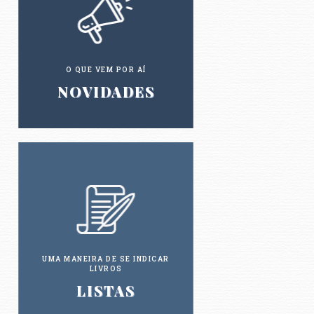
O QUE VEM POR AÍ
NOVIDADES
UMA MANEIRA DE SE INDICAR
LIVROS
LISTAS