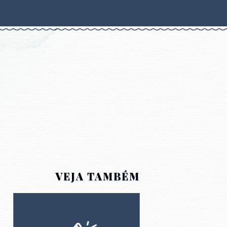
VEJA TAMBÉM