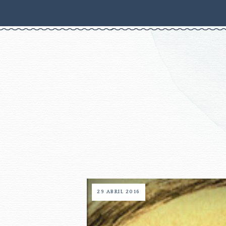
29 ABRIL 2016