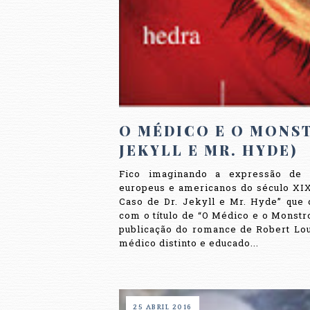
O MÉDICO E O MONST
JEKYLL E MR. HYDE)
Fico imaginando a expressão de 
europeus e americanos do século XIX 
Caso de Dr. Jekyll e Mr. Hyde” que 
com o título de “O Médico e o Monstr
publicação do romance de Robert Lo
médico distinto e educado...
25 ABRIL 2016