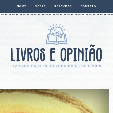
HOME
SOBRE
RESENHAS
CONTATO