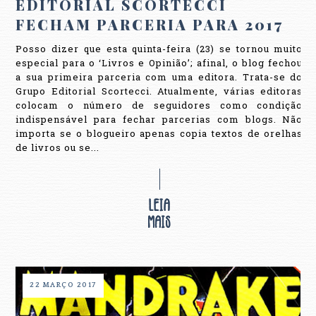
EDITORIAL SCORTECCI
FECHAM PARCERIA PARA 2017
Posso dizer que esta quinta-feira (23) se tornou muito
especial para o ‘Livros e Opinião’; afinal, o blog fechou
a sua primeira parceria com uma editora. Trata-se do
Grupo Editorial Scortecci. Atualmente, várias editoras
colocam o número de seguidores como condição
indispensável para fechar parcerias com blogs. Não
importa se o blogueiro apenas copia textos de orelhas
de livros ou se...
22 MARÇO 2017