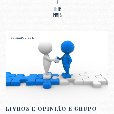
23 MARÇO 2017
LIVROS E OPINIÃO E GRUPO