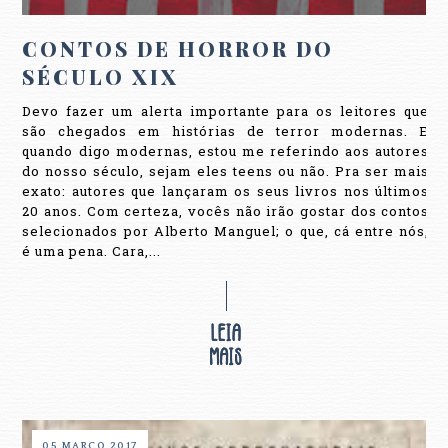
CONTOS DE HORROR DO
SÉCULO XIX
Devo fazer um alerta importante para os leitores que
são chegados em histórias de terror modernas. E
quando digo modernas, estou me referindo aos autores
do nosso século, sejam eles teens ou não. Pra ser mais
exato: autores que lançaram os seus livros nos últimos
20 anos. Com certeza, vocês não irão gostar dos contos
selecionados por Alberto Manguel; o que, cá entre nós,
é uma pena. Cara,...
05 MARÇO 2017