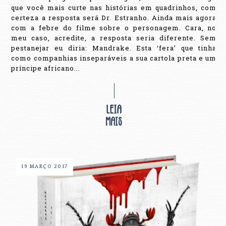
que você mais curte nas histórias em quadrinhos, com
certeza a resposta será Dr. Estranho. Ainda mais agora
com a febre do filme sobre o personagem. Cara, no
meu caso, acredite, a resposta seria diferente. Sem
pestanejar eu diria: Mandrake. Esta ‘fera’ que tinha
como companhias inseparáveis a sua cartola preta e um
príncipe africano...
19 MARÇO 2017