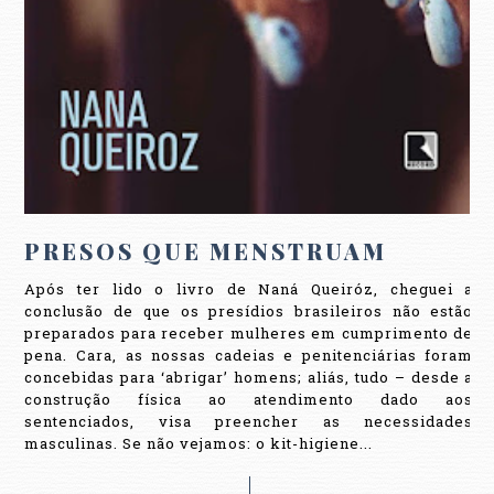
PRESOS QUE MENSTRUAM
Após ter lido o livro de Naná Queiróz, cheguei a
conclusão de que os presídios brasileiros não estão
preparados para receber mulheres em cumprimento de
pena. Cara, as nossas cadeias e penitenciárias foram
concebidas para ‘abrigar’ homens; aliás, tudo – desde a
construção física ao atendimento dado aos
sentenciados, visa preencher as necessidades
masculinas. Se não vejamos: o kit-higiene...