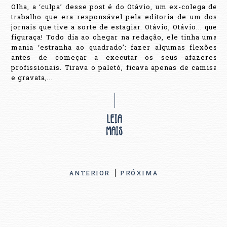
Olha, a ‘culpa’ desse post é do Otávio, um ex-colega de
trabalho que era responsável pela editoria de um dos
jornais que tive a sorte de estagiar. Otávio, Otávio... que
figuraça! Todo dia ao chegar na redação, ele tinha uma
mania ‘estranha ao quadrado’: fazer algumas flexões
antes de começar a executar os seus afazeres
profissionais. Tirava o paletó, ficava apenas de camisa
e gravata,...
ANTERIOR
PRÓXIMA