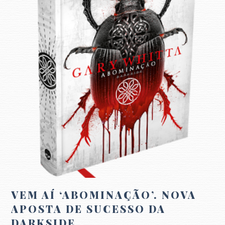
VEM AÍ ‘ABOMINAÇÃO’. NOVA
APOSTA DE SUCESSO DA
DARKSIDE