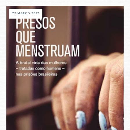
27 MARÇO 2017