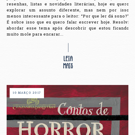
resenhas, listas e novidades literárias, hoje eu quero
explorar um assunto diferente, mas nem por isso
menos interessante para o leitor: “Por que ler dá sono?”
É sobre isso que eu quero falar escrever hoje. Resolvi
abordar esse tema após descobrir que estou ficando
muito mole para encarar...
10 MARÇO 2017