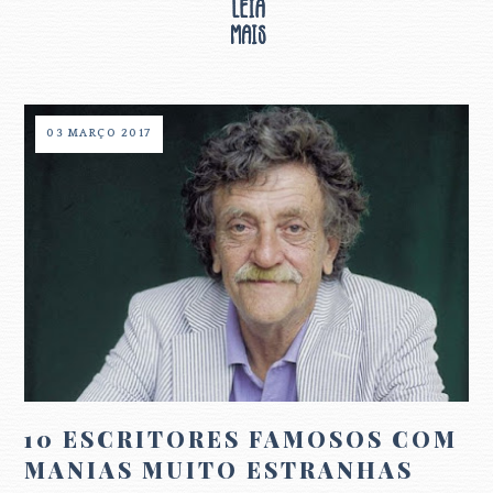
03 MARÇO 2017
10 ESCRITORES FAMOSOS COM
MANIAS MUITO ESTRANHAS