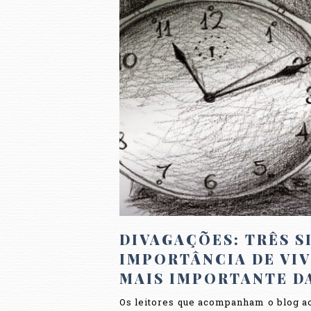
DIVAGAÇÕES: TRÊS S
IMPORTÂNCIA DE VI
MAIS IMPORTANTE DA
Os leitores que acompanham o blog ao