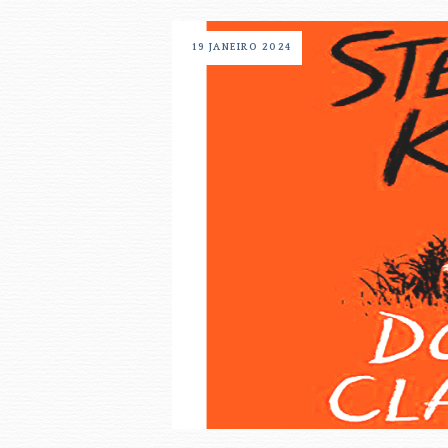
19 JANEIRO 2024