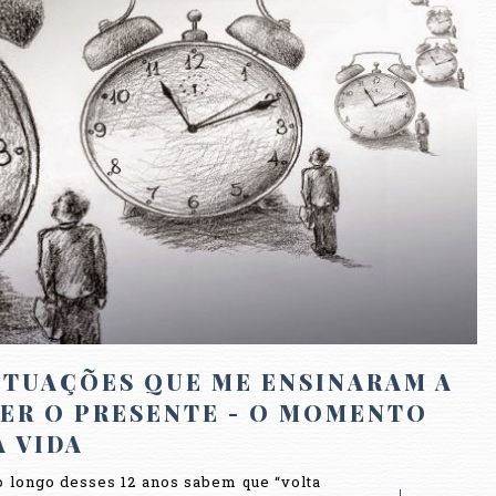
ITUAÇÕES QUE ME ENSINARAM A
VER O PRESENTE - O MOMENTO
 VIDA
 longo desses 12 anos sabem que “volta