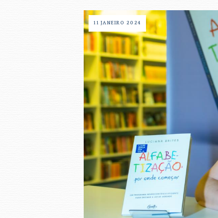
11 JANEIRO 2024