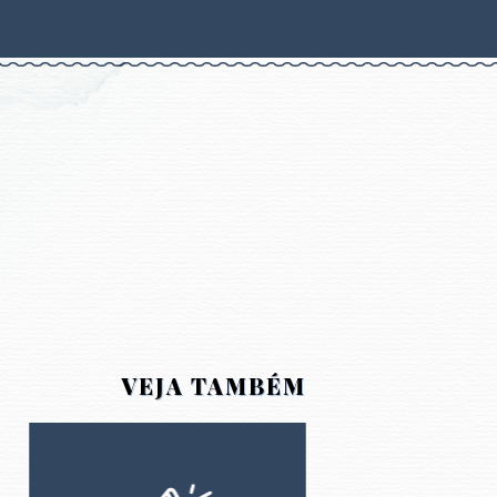
VEJA TAMBÉM