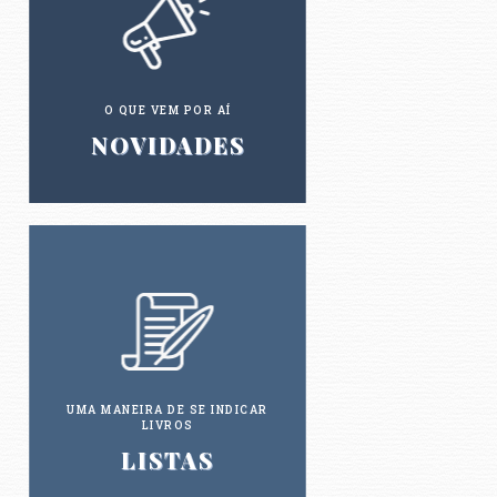
O QUE VEM POR AÍ
NOVIDADES
UMA MANEIRA DE SE INDICAR
LIVROS
LISTAS