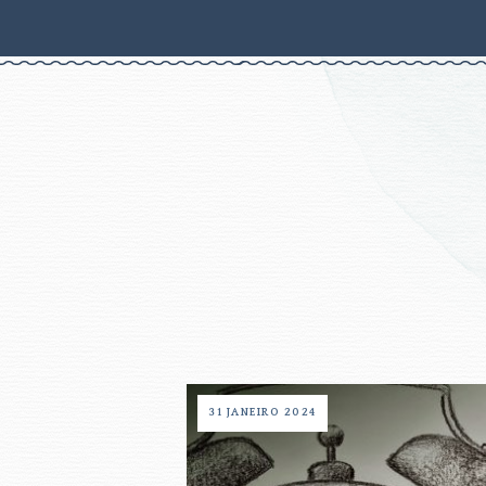
31 JANEIRO 2024