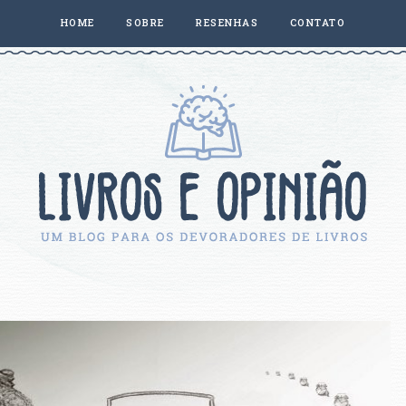
HOME
SOBRE
RESENHAS
CONTATO