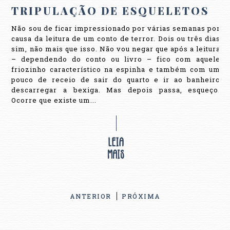
TRIPULAÇÃO DE ESQUELETOS
Não sou de ficar impressionado por várias semanas por
causa da leitura de um conto de terror. Dois ou três dias
sim, não mais que isso. Não vou negar que após a leitura
– dependendo do conto ou livro – fico com aquele
friozinho característico na espinha e também com um
pouco de receio de sair do quarto e ir ao banheiro
descarregar a bexiga. Mas depois passa, esqueço.
Ocorre que existe um...
ANTERIOR
PRÓXIMA