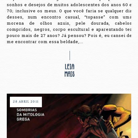
sonhos e desejos de muitos adolescentes dos anos 60 e
70; inclusive os meus. O que você faria se qualquer dia
desses, num encontro casual, “topasse” com uma
morena de olhos azuis, pele dourada, cabelos
compridos, negros, corpo escultural e aparentando ter
pouco mais de 27 anos? Já pensou? Pois é, eu cansei de
me encontrar com essa beldade,...
28 ABRIL 2011