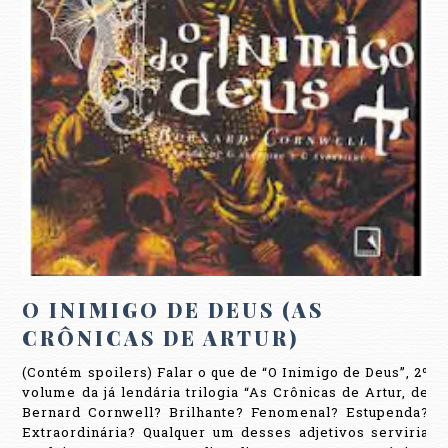
O INIMIGO DE DEUS (AS
CRÔNICAS DE ARTUR)
(Contém spoilers) Falar o que de “O Inimigo de Deus”, 2º
volume da já lendária trilogia “As Crônicas de Artur, de
Bernard Cornwell? Brilhante? Fenomenal? Estupenda?
Extraordinária? Qualquer um desses adjetivos serviria