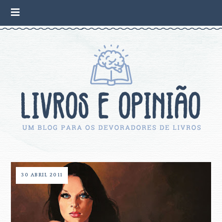
30 ABRIL 2011