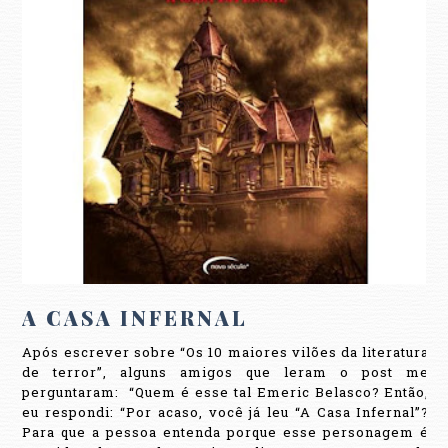
A CASA INFERNAL
Após escrever sobre “Os 10 maiores vilões da literatura
de terror”, alguns amigos que leram o post me
perguntaram: “Quem é esse tal Emeric Belasco? Então,
eu respondi: “Por acaso, você já leu “A Casa Infernal”?
Para que a pessoa entenda porque esse personagem é