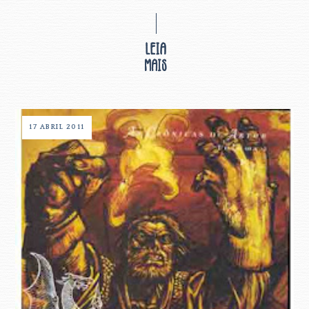
17 ABRIL 2011