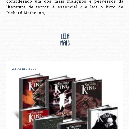
considerado um dos mais malignos e perversos da
literatura de terror, é essencial que leia o livro de
Richard Matheson,...
22 ABRIL 2011