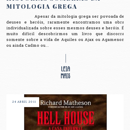
MITOLOGIA GREGA
Apesar da mitologia grega ser povoada de
deuses e heróis, raramente encontramos uma obra
individualizada sobre esses mesmos deuses e heróis. É
muito difícil descobrirmos um livro que discorra
somente sobre a vida de Aquiles ou Ajax ou Agamenon
ou ainda Cadmo ou...
24 ABRIL 2011