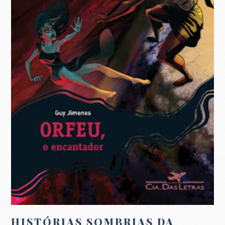
HISTÓRIAS SOMBRIAS DA