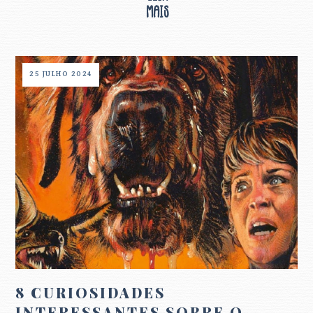
25 JULHO 2024
8 CURIOSIDADES
INTERESSANTES SOBRE O