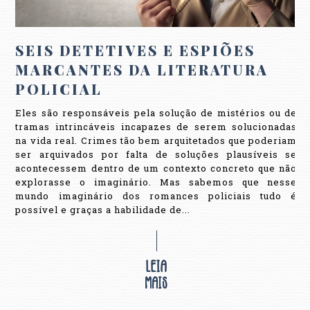
SEIS DETETIVES E ESPIÕES
MARCANTES DA LITERATURA
POLICIAL
Eles são responsáveis pela solução de mistérios ou de
tramas intrincáveis incapazes de serem solucionadas
na vida real. Crimes tão bem arquitetados que poderiam
ser arquivados por falta de soluções plausíveis se
acontecessem dentro de um contexto concreto que não
explorasse o imaginário. Mas sabemos que nesse
mundo imaginário dos romances policiais tudo é
possível e graças a habilidade de...