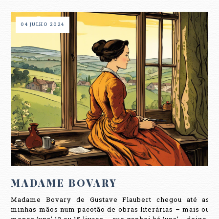
04 JULHO 2024
MADAME BOVARY
Madame Bovary de Gustave Flaubert chegou até as
minhas mãos num pacotão de obras literárias – mais ou