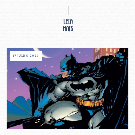
17 JULHO 2024