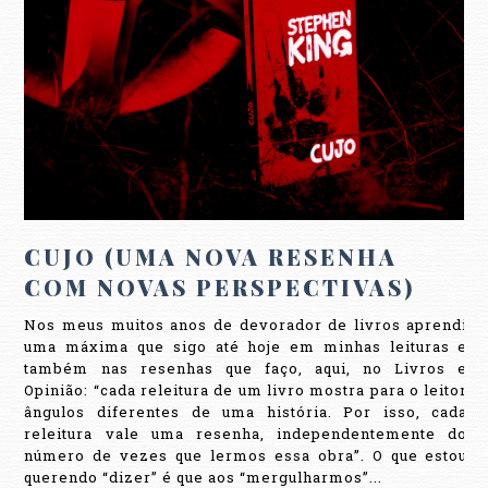
CUJO (UMA NOVA RESENHA
COM NOVAS PERSPECTIVAS)
Nos meus muitos anos de devorador de livros aprendi
uma máxima que sigo até hoje em minhas leituras e
também nas resenhas que faço, aqui, no Livros e
Opinião: “cada releitura de um livro mostra para o leitor
ângulos diferentes de uma história. Por isso, cada
releitura vale uma resenha, independentemente do
número de vezes que lermos essa obra”. O que estou
querendo “dizer” é que aos “mergulharmos”...