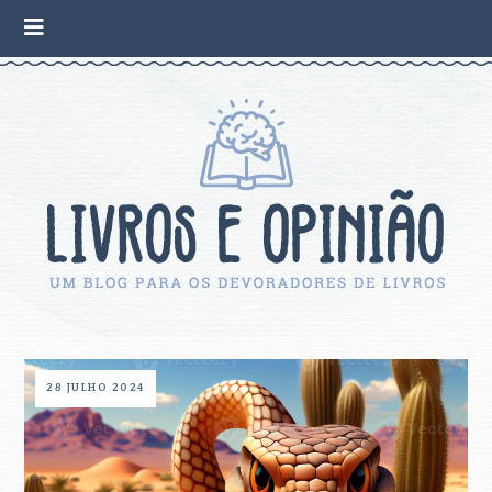
28 JULHO 2024