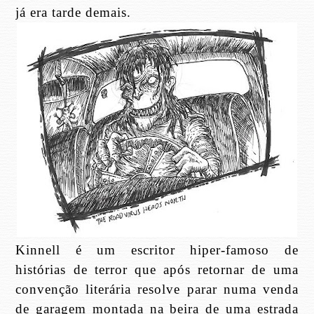
já era tarde demais.
Kinnell é um escritor hiper-famoso de
histórias de terror que após retornar de uma
convenção literária resolve parar numa venda
de garagem montada na beira de uma estrada