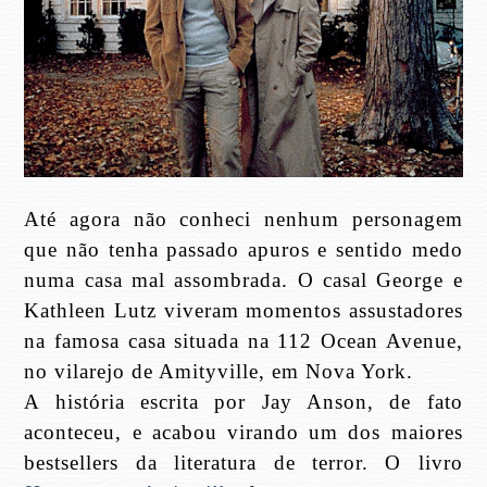
Até agora não conheci nenhum personagem
que não tenha passado apuros e sentido medo
numa casa mal assombrada. O casal George e
Kathleen Lutz viveram momentos assustadores
na famosa casa situada na 112 Ocean Avenue,
no vilarejo de Amityville, em Nova York.
A história escrita por Jay Anson, de fato
aconteceu, e acabou virando um dos maiores
bestsellers da literatura de terror. O livro