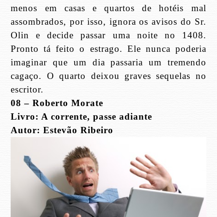
menos em casas e quartos de hotéis mal
assombrados, por isso, ignora os avisos do Sr.
Olin e decide passar uma noite no 1408.
Pronto tá feito o estrago. Ele nunca poderia
imaginar que um dia passaria um tremendo
cagaço. O quarto deixou graves sequelas no
escritor.
08 – Roberto Morate
Livro: A corrente, passe adiante
Autor: Estevão Ribeiro