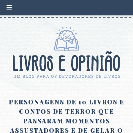
PERSONAGENS DE 10 LIVROS E
CONTOS DE TERROR QUE
PASSARAM MOMENTOS
ASSUSTADORES E DE GELAR O