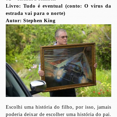
Livro: Tudo é eventual (conto: O vírus da
estrada vai para o norte)
Autor: Stephen King
Escolhi uma história do filho, por isso, jamais
poderia deixar de escolher uma história do pai.