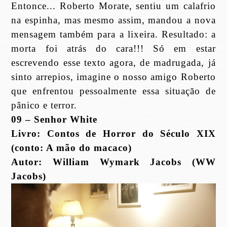
Entonce... Roberto Morate, sentiu um calafrio
na espinha, mas mesmo assim, mandou a nova
mensagem também para a lixeira. Resultado: a
morta foi atrás do cara!!! Só em estar
escrevendo esse texto agora, de madrugada, já
sinto arrepios, imagine o nosso amigo Roberto
que enfrentou pessoalmente essa situação de
pânico e terror.
09 – Senhor White
Livro: Contos de Horror do Século XIX
(conto: A mão do macaco)
Autor: William Wymark Jacobs (WW
Jacobs)