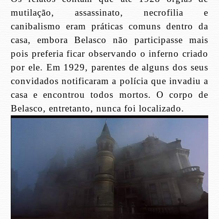
mutilação, assassinato, necrofilia e
canibalismo eram práticas comuns dentro da
casa, embora Belasco não participasse mais
pois preferia ficar observando o inferno criado
por ele. Em 1929, parentes de alguns dos seus
convidados notificaram a polícia que invadiu a
casa e encontrou todos mortos. O corpo de
Belasco, entretanto, nunca foi localizado.