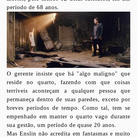
período de 68 anos.
O gerente insiste que há "algo maligno" que
reside no quarto, fazendo com que coisas
terríveis aconteçam a qualquer pessoa que
permaneça dentro de suas paredes, exceto por
breves períodos de tempo. Como tal, tem se
empenhado em manter o quarto vago durante
sua gestão, um período de quase 20 anos.
Mas Enslin não acredita em fantasmas e muito