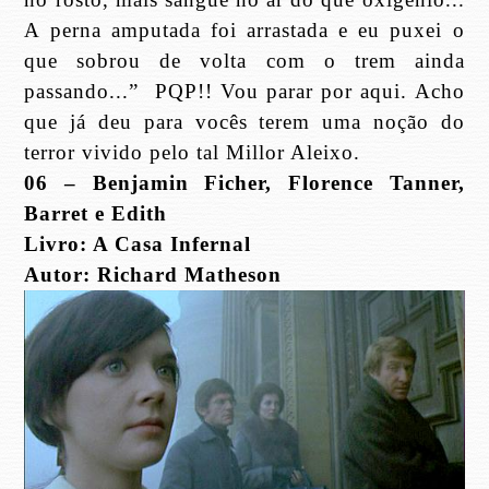
A perna amputada foi arrastada e eu puxei o
que sobrou de volta com o trem ainda
passando...”
PQP!! Vou parar por aqui. Acho
que já deu para vocês terem uma noção do
terror vivido pelo tal Millor Aleixo.
06 – Benjamin Ficher, Florence Tanner,
Barret e Edith
Livro: A Casa Infernal
Autor: Richard Matheson