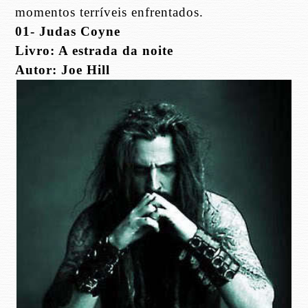
momentos terríveis enfrentados.
01- Judas Coyne
Livro: A estrada da noite
Autor: Joe Hill