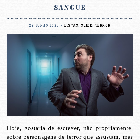
SANGUE
29 JUNHO 2021
•
LISTAS
,
SLIDE
,
TERROR
Hoje, gostaria de escrever, não propriamente,
sobre personagens de terror que assustam, mas