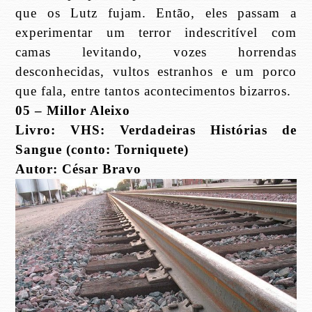
que os Lutz fujam. Então, eles passam a
experimentar um terror indescritível com
camas levitando, vozes horrendas
desconhecidas, vultos estranhos e um porco
que fala, entre tantos acontecimentos bizarros.
05 – Millor Aleixo
Livro: VHS: Verdadeiras Histórias de
Sangue (conto: Torniquete)
Autor: César Bravo