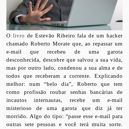
O
livro
de Estevão Ribeiro fala de um hacker
chamado Roberto Morate que, ao repassar um
e-mail que recebeu de uma garota
desconhecida, descobre que salvou a sua vida,
mas por outro lado, condenou a sua alma e de
todos que receberam a corrente. Explicando
melhor: num “belo dia”, Roberto que tem
como profissão roubar senhas bancárias de
incautos internautas, recebe um e-mail
misterioso de uma garota que diz já ter
morrido. Algo do tipo: “passe esse e-mail para
outras sete pessoas e você terá muita sorte.