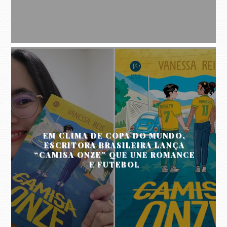
EM CLIMA DE COPA DO MUNDO,
ESCRITORA BRASILEIRA LANÇA
“CAMISA ONZE” QUE UNE ROMANCE
E FUTEBOL