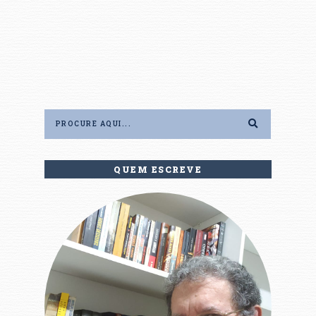
QUEM ESCREVE