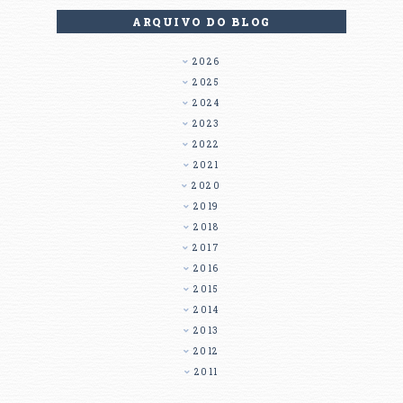
ARQUIVO DO BLOG
2026
2025
2024
2023
2022
2021
2020
2019
2018
2017
2016
2015
2014
2013
2012
2011