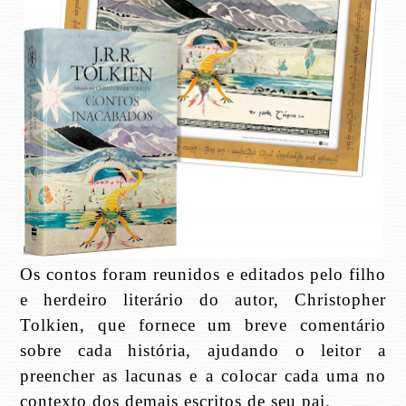
Os contos foram reunidos e editados pelo filho
e herdeiro literário do autor, Christopher
Tolkien, que fornece um breve comentário
sobre cada história, ajudando o leitor a
preencher as lacunas e a colocar cada uma no
contexto dos demais escritos de seu pai.