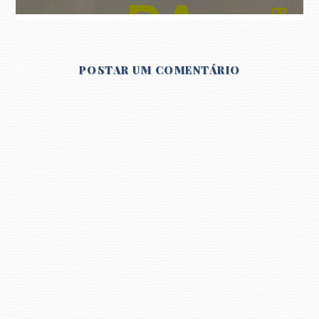
POSTAR UM COMENTÁRIO