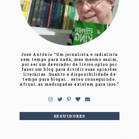
José Antônio “Um jornalista e radialista
sem tempo para nada, mas mesmo assim,
por ser um devorador de livros optou por
fazer um blog para dividir suas opiniões
literárias. Quanto a disponibilidade de
tempo para blogar... estou conseguindo.
Afinal, as madrugadas existem para isso.”
SEGUIDORES