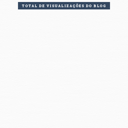
TOTAL DE VISUALIZAÇÕES DO BLOG