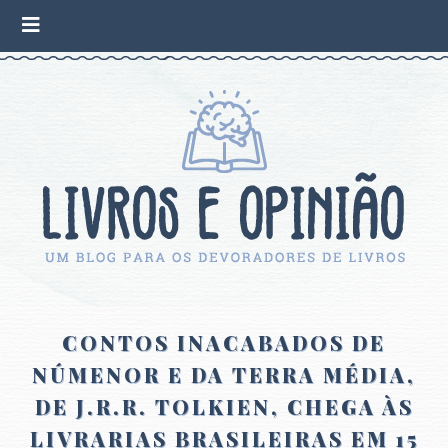
CONTOS INACABADOS DE
NÚMENOR E DA TERRA MÉDIA,
DE J.R.R. TOLKIEN, CHEGA ÀS
LIVRARIAS BRASILEIRAS EM 15