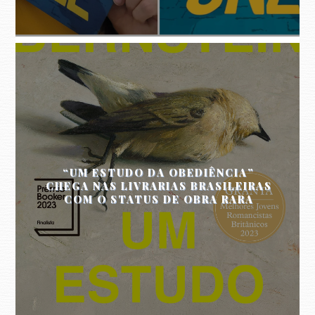
“UM ESTUDO DA OBEDIÊNCIA”
CHEGA NAS LIVRARIAS BRASILEIRAS
COM O STATUS DE OBRA RARA