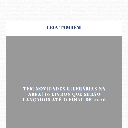
LEIA TAMBÉM
TEM NOVIDADES LITERÁRIAS NA
ÁREA! 10 LIVROS QUE SERÃO
LANÇADOS ATÉ O FINAL DE 2026