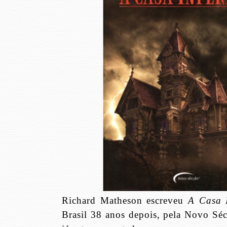
Richard Matheson escreveu
A Casa I
Brasil 38 anos depois, pela Novo Séc