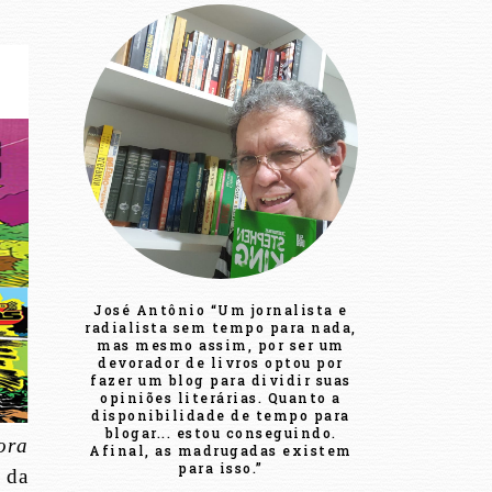
José Antônio “Um jornalista e
radialista sem tempo para nada,
mas mesmo assim, por ser um
devorador de livros optou por
fazer um blog para dividir suas
opiniões literárias. Quanto a
disponibilidade de tempo para
blogar... estou conseguindo.
ora
Afinal, as madrugadas existem
para isso.”
 da