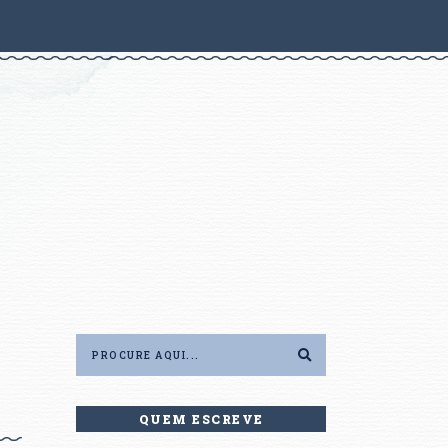
QUEM ESCREVE