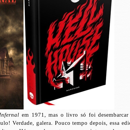
nfernal
em 1971, mas o livro só foi desembarcar
ulo! Verdade, galera. Pouco tempo depois, essa edi