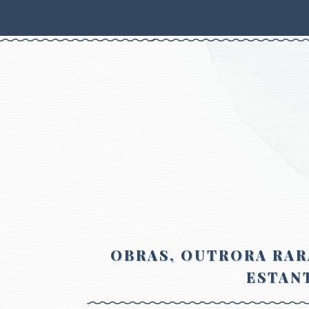
OBRAS, OUTRORA RAR
ESTANT