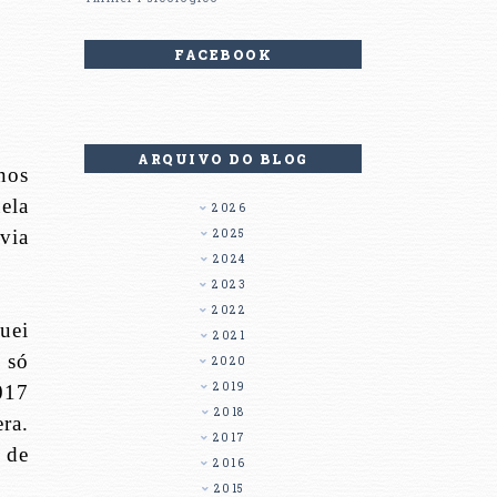
FACEBOOK
ARQUIVO DO BLOG
nos
ela
2026
via
2025
2024
2023
2022
uei
2021
 só
2020
2019
017
2018
ra.
2017
 de
2016
2015