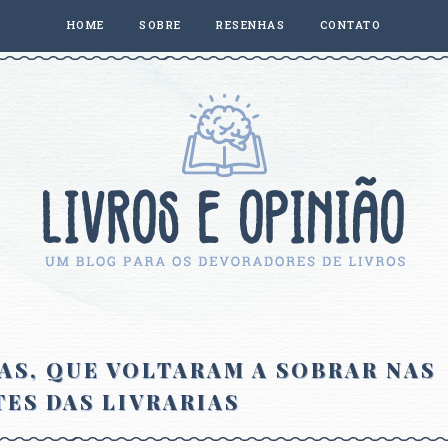
HOME
SOBRE
RESENHAS
CONTATO
AS, QUE VOLTARAM A SOBRAR NAS
ES DAS LIVRARIAS