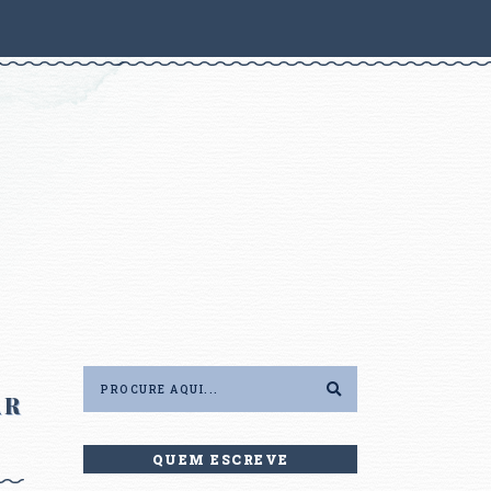
AR
QUEM ESCREVE