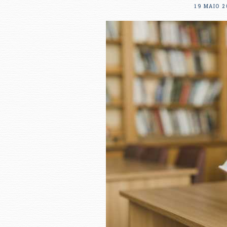
19 MAIO 2