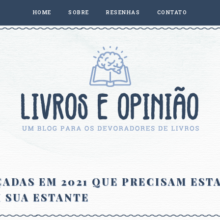
HOME
SOBRE
RESENHAS
CONTATO
ADAS EM 2021 QUE PRECISAM EST
 SUA ESTANTE