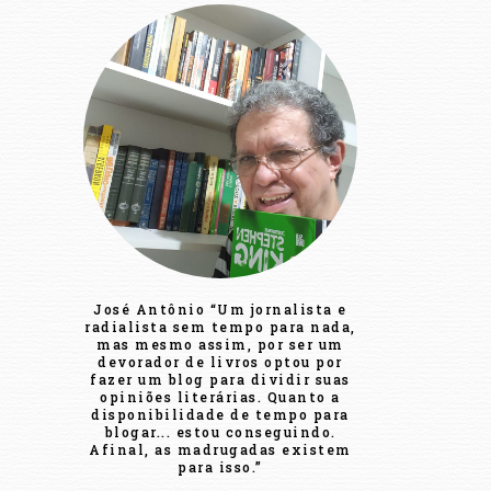
José Antônio “Um jornalista e
radialista sem tempo para nada,
mas mesmo assim, por ser um
devorador de livros optou por
fazer um blog para dividir suas
opiniões literárias. Quanto a
disponibilidade de tempo para
blogar... estou conseguindo.
Afinal, as madrugadas existem
para isso.”