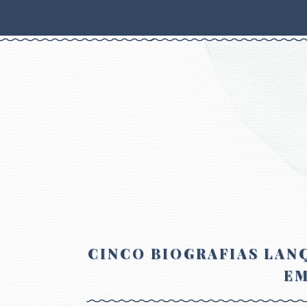
CINCO BIOGRAFIAS LANÇ
EM