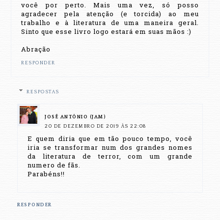
você por perto. Mais uma vez, só posso
agradecer pela atenção (e torcida) ao meu
trabalho e à literatura de uma maneira geral.
Sinto que esse livro logo estará em suas mãos :)
Abração
RESPONDER
RESPOSTAS
JOSÉ ANTÔNIO (JAM)
20 DE DEZEMBRO DE 2019 ÀS 22:08
E quem diria que em tão pouco tempo, você
iria se transformar num dos grandes nomes
da literatura de terror, com um grande
numero de fãs.
Parabéns!!
RESPONDER