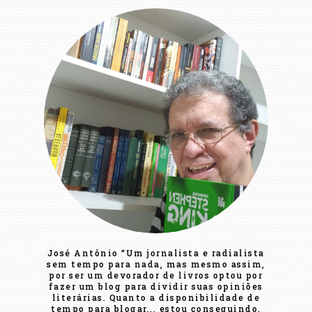
José Antônio “Um jornalista e radialista
sem tempo para nada, mas mesmo assim,
por ser um devorador de livros optou por
fazer um blog para dividir suas opiniões
literárias. Quanto a disponibilidade de
tempo para blogar... estou conseguindo.