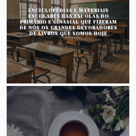
ENCICLOPÉDIAS E MATERIAIS
ESCOLARES DAS ESCOLAS DO
PRIMÁRIO E GINASIAL QUE FIZERAM
DE NÓS OS GRANDES DEVORADORES
DE LIVROS QUE SOMOS HOJE