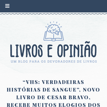
“VHS: VERDADEIRAS
HISTÓRIAS DE SANGUE”, NOVO
LIVRO DE CESAR BRAVO,
RECEBE MUITOS ELOGIOS DOS