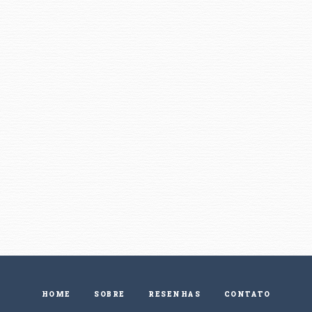
HOME
SOBRE
RESENHAS
CONTATO