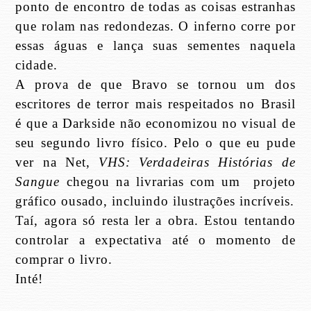
ponto de encontro de todas as coisas estranhas
que rolam nas redondezas. O inferno corre por
essas águas e lança suas sementes naquela
cidade.
A prova de que Bravo se tornou um dos
escritores de terror mais respeitados no Brasil
é que a Darkside não economizou no visual de
seu segundo livro físico. Pelo o que eu pude
ver na Net,
VHS: Verdadeiras Histórias de
Sangue
chegou na livrarias com um
projeto
gráfico ousado, incluindo ilustrações incríveis.
Taí, agora só resta ler a obra. Estou tentando
controlar a expectativa até o momento de
comprar o livro.
Inté!