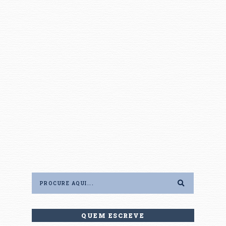
QUEM ESCREVE