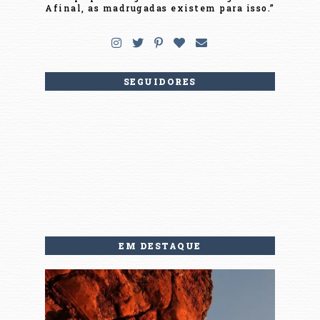
Afinal, as madrugadas existem para isso.”
SEGUIDORES
EM DESTAQUE