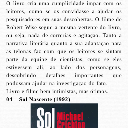
O livro cria uma cumplicidade impar com os
leitores, como se os convidasse a ajudar os
pesquisadores em suas descobertas. O filme de
Robert Wise segue a mesma vertente do livro,
ou seja, nada de correrias e agitação. Tanto a
narrativa literária quanto a sua adaptação para
as telonas faz com que os leitores se sintam
parte da equipe de cientistas, como se eles
estivessem ali, ao lado dos personagens,
descobrindo detalhes importantes que
podossam ajudar na investigação do fato.
Livro e filme bem intimistas, mas ótimos.
04 – Sol Nascente (1992)