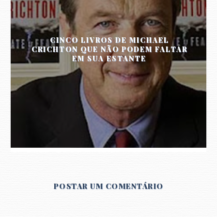
CINCO LIVROS DE MICHAEL
CRICHTON QUE NÃO PODEM FALTAR
EM SUA ESTANTE
POSTAR UM COMENTÁRIO