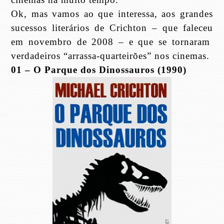
Ok, mas vamos ao que interessa, aos grandes
sucessos literários de Crichton – que faleceu
em novembro de 2008 – e que se tornaram
verdadeiros “arrassa-quarteirões” nos cinemas.
01 – O Parque dos Dinossauros (1990)