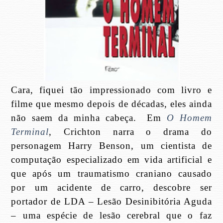
Cara, fiquei tão impressionado com livro e
filme que mesmo depois de décadas, eles ainda
não saem da minha cabeça. Em
O Homem
Terminal
, Crichton narra o drama do
personagem Harry Benson, um cientista de
computação especializado em vida artificial e
que após um traumatismo craniano causado
por um acidente de carro, descobre ser
portador de LDA – Lesão Desinibitória Aguda
– uma espécie de lesão cerebral que o faz