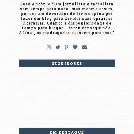
José Antônio “Um jornalista e radialista
sem tempo para nada, mas mesmo assim,
por ser um devorador de livros optou por
fazer um blog para dividir suas opiniões
literárias. Quanto a disponibilidade de
tempo para blogar... estou conseguindo.
Afinal, as madrugadas existem para isso.”
SEGUIDORES
EM DESTAQUE