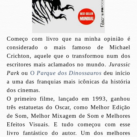
Começo com livro que na minha opinião é
considerado o mais famoso de Michael
Crichton, aquele que o transformou num dos
escritores mais aclamados no mundo.
Jurassic
Park
ou
O
Parque dos Dinossauros
deu início
a uma das franquias mais icônicas da história
dos cinemas.
O primeiro filme, lançado em 1993, ganhou
três estatuetas do Oscar, como Melhor Edição
de Som, Melhor Mixagem de Som e Melhores
Efeitos Visuais. E tudo começou com esse
livro fantástico do autor. Um dos melhores