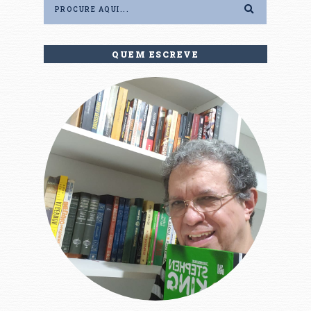
QUEM ESCREVE