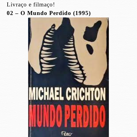
Livraço e filmaço!
02 – O Mundo Perdido (1995)