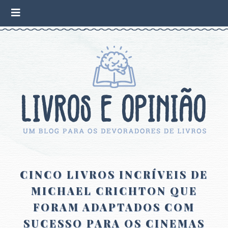
CINCO LIVROS INCRÍVEIS DE
MICHAEL CRICHTON QUE
FORAM ADAPTADOS COM
SUCESSO PARA OS CINEMAS