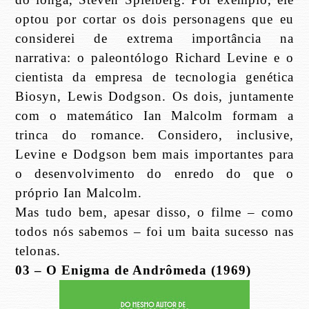
optou por cortar os dois personagens que eu
considerei de extrema importância na
narrativa: o paleontólogo Richard Levine e o
cientista da empresa de tecnologia genética
Biosyn, Lewis Dodgson. Os dois, juntamente
com o matemático Ian Malcolm formam a
trinca do romance. Considero, inclusive,
Levine e Dodgson bem mais importantes para
o desenvolvimento do enredo do que o
próprio Ian Malcolm.
Mas tudo bem, apesar disso, o filme – como
todos nós sabemos – foi um baita sucesso nas
telonas.
03 – O Enigma de Andrômeda (1969)