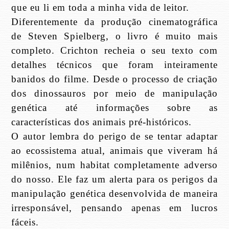
que eu li em toda a minha vida de leitor.
Diferentemente da produção cinematográfica
de Steven Spielberg, o livro é muito mais
completo. Crichton recheia o seu texto com
detalhes técnicos que foram inteiramente
banidos do filme. Desde o processo de criação
dos dinossauros por meio de manipulação
genética até informações sobre as
características dos animais pré-históricos.
O autor lembra do perigo de se tentar adaptar
ao ecossistema atual, animais que viveram há
milênios, num habitat completamente adverso
do nosso. Ele faz um alerta para os perigos da
manipulação genética desenvolvida de maneira
irresponsável, pensando apenas em lucros
fáceis.