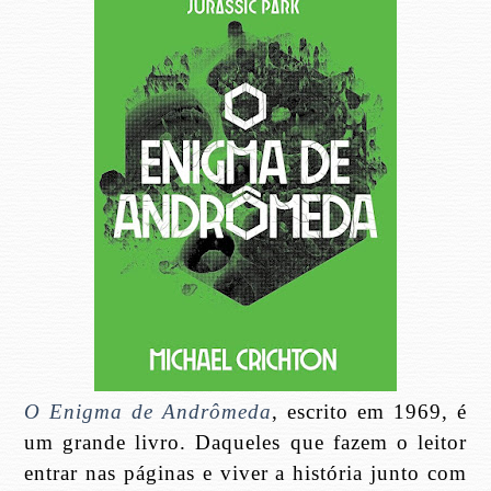
O Enigma de Andrômeda
, escrito em 1969, é
um grande livro. Daqueles que fazem o leitor
entrar nas páginas e viver a história junto com