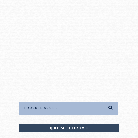
QUEM ESCREVE