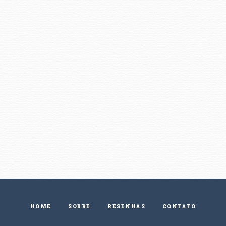
HOME
SOBRE
RESENHAS
CONTATO