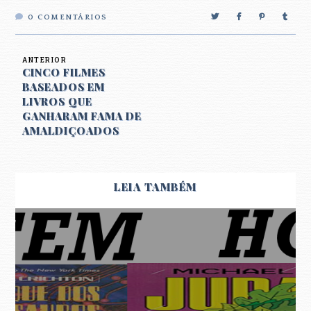
0
COMENTÁRIOS
ANTERIOR
CINCO FILMES
BASEADOS EM
LIVROS QUE
GANHARAM FAMA DE
AMALDIÇOADOS
LEIA TAMBÉM