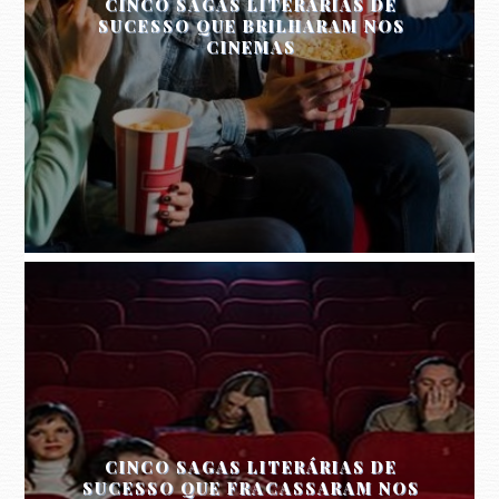
CINCO SAGAS LITERÁRIAS DE
SUCESSO QUE BRILHARAM NOS
CINEMAS
CINCO SAGAS LITERÁRIAS DE
SUCESSO QUE FRACASSARAM NOS