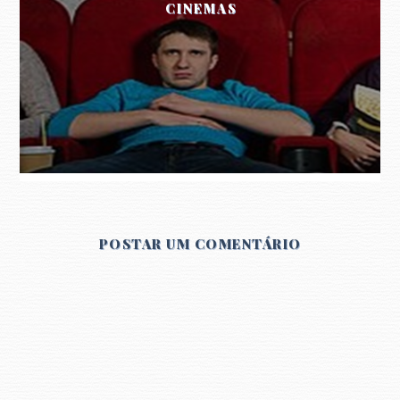
CINEMAS
POSTAR UM COMENTÁRIO