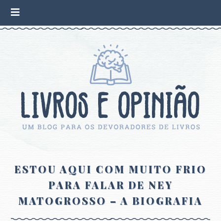
ESTOU AQUI COM MUITO FRIO
PARA FALAR DE NEY
MATOGROSSO – A BIOGRAFIA