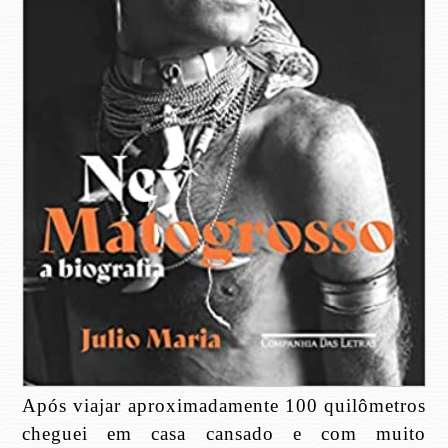
Após viajar aproximadamente 100 quilômetros
cheguei em casa cansado e com muito