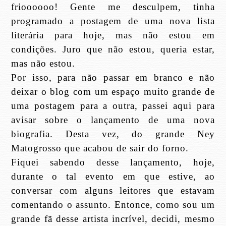
frioooooo! Gente me desculpem, tinha
programado a postagem de uma nova lista
literária para hoje, mas não estou em
condições. Juro que não estou, queria estar,
mas não estou.
Por isso, para não passar em branco e não
deixar o blog com um espaço muito grande de
uma postagem para a outra, passei aqui para
avisar sobre o lançamento de uma nova
biografia. Desta vez, do grande Ney
Matogrosso que acabou de sair do forno.
Fiquei sabendo desse lançamento, hoje,
durante o tal evento em que estive, ao
conversar com alguns leitores que estavam
comentando o assunto. Entonce, como sou um
grande fã desse artista incrível, decidi, mesmo