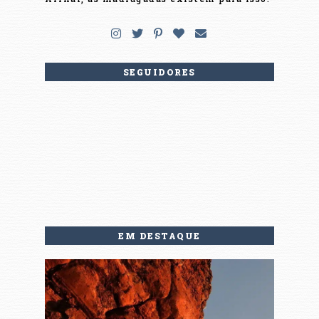
SEGUIDORES
EM DESTAQUE