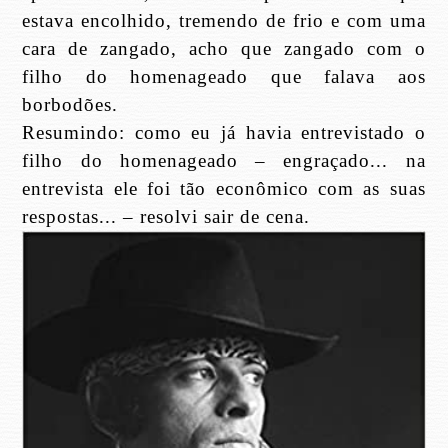
estava encolhido, tremendo de frio e com uma
cara de zangado, acho que zangado com o
filho do homenageado que falava aos
borbodões.
Resumindo: como eu já havia entrevistado o
filho do homenageado – engraçado... na
entrevista ele foi tão econômico com as suas
respostas... – resolvi sair de cena.