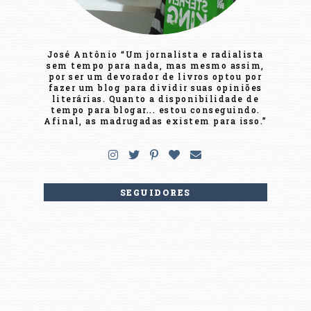
José Antônio “Um jornalista e radialista
sem tempo para nada, mas mesmo assim,
por ser um devorador de livros optou por
fazer um blog para dividir suas opiniões
literárias. Quanto a disponibilidade de
tempo para blogar... estou conseguindo.
Afinal, as madrugadas existem para isso.”
SEGUIDORES