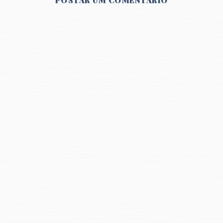
POSTAR UM COMENTÁRIO