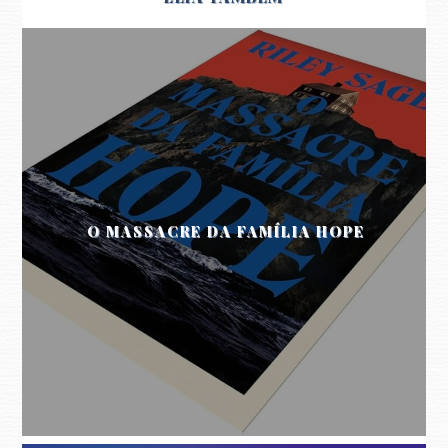
O MASSACRE DA FAMÍLIA HOPE