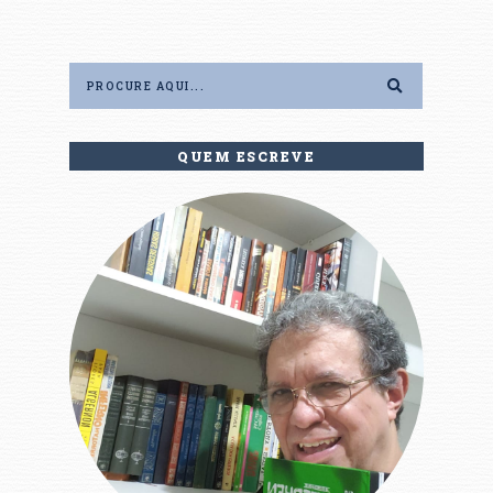
QUEM ESCREVE