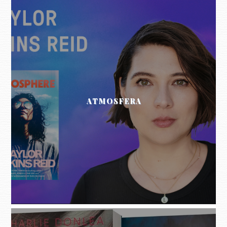
ATMOSFERA