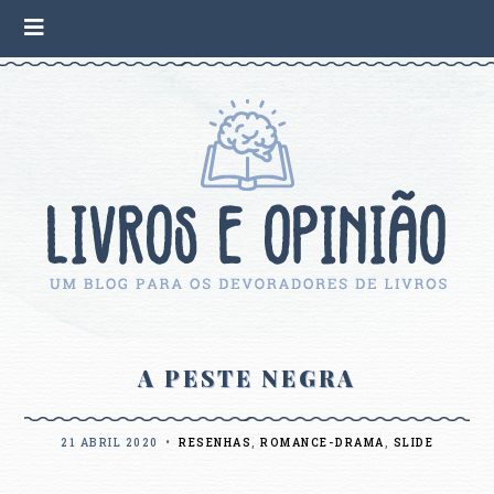
A PESTE NEGRA
21 ABRIL 2020
•
RESENHAS
,
ROMANCE-DRAMA
,
SLIDE