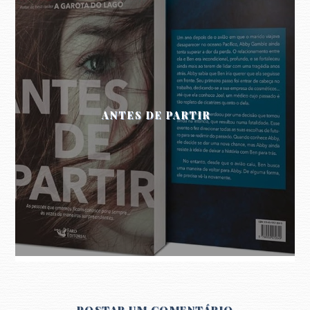
ANTES DE PARTIR