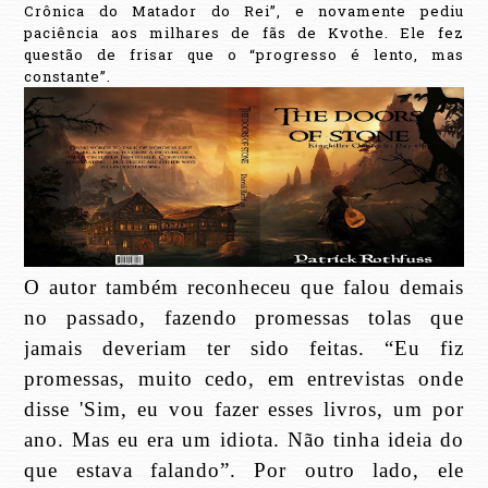
Crônica do Matador do Rei”, e novamente pediu
paciência aos milhares de fãs de Kvothe. Ele fez
questão de frisar que o “progresso é lento, mas
constante”.
O autor também reconheceu que falou demais
no passado, fazendo promessas tolas que
jamais deveriam ter sido feitas. “Eu fiz
promessas, muito cedo, em entrevistas onde
disse 'Sim, eu vou fazer esses livros, um por
ano. Mas eu era um idiota. Não tinha ideia do
que estava falando”. Por outro lado, ele