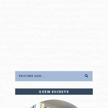
QUEM ESCREVE