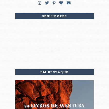
SEGUIDORES
EM DESTAQUE
10 LIVROS DE AVENTURA