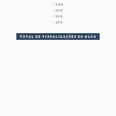
2014
2013
2012
2011
TOTAL DE VISUALIZAÇÕES DO BLOG