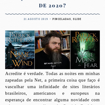
DE 2020?
21 AGOSTO 2019
•
PINCELADAS
,
SLIDE
Acredite é verdade. Todas as noites em minhas
zapeadas pela Net, a primeira coisa que faço é
vasculhar uma infinidade de sites literários
brasileiros, americanos e europeus na
esperança de encontrar alguma novidade com