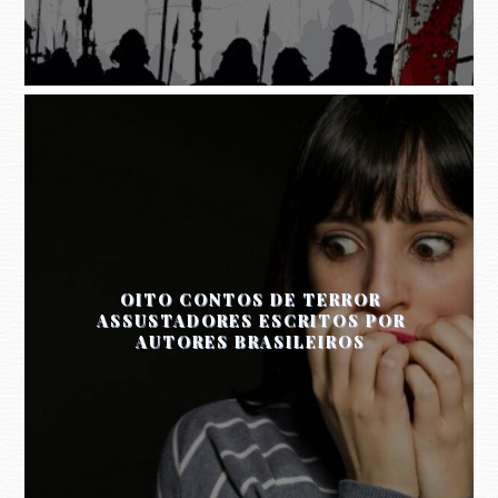
OITO CONTOS DE TERROR
ASSUSTADORES ESCRITOS POR
AUTORES BRASILEIROS