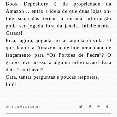
Book Depository é de propriedade da
Amazon… então a ideia de que duas lojas on-
line separadas teriam a mesma informação
pode ser jogada fora da janela. Infelizmente.
Caraca!
Fica, agora, jogada no ar aquela dúvida: O
que levou a Amazon a definir uma data de
lançamento para “Os Portões de Pedra”? O
grupo teve acesso a alguma informação? Esta
data é confiável?
Cara, tantas perguntas e poucas respostas.
Inté!
11
COMENTÁRIOS