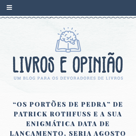
“OS PORTÕES DE PEDRA” DE
PATRICK ROTHFUSS E A SUA
ENIGMÁTICA DATA DE
LANÇAMENTO. SERIA AGOSTO