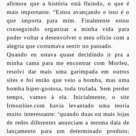
afirmou que a história está fluindo, o que é
mais importante. “Estou avançando e isso é o
que importa para mim. Finalmente estou
conseguindo organizar a minha vida para
poder voltar a desenvolver o meu ofício com a
alegria que costumava sentir no passado.
Quando eu estava quase decidindo ir pra a
minha cama para me encontrar com Morfeu,
resolvi dar mais uma garimpada em outros
sites e foi então que veio a bomba, mas uma
bomba hiper-gostosa, toda trufada. Sem perder
tempo, vamos à ela. Inicialmente, o site
Irmonline.com havia levantado uma teoria
muito interessante: ‘quando duas ou mais lojas
de redes diferentes anunciam a mesma data de
lançamento para um determinado produto;