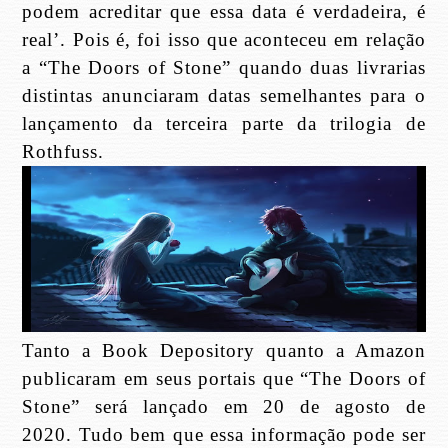
podem acreditar que essa data é verdadeira, é
real’. Pois é, foi isso que aconteceu em relação
a “The Doors of Stone” quando duas livrarias
distintas anunciaram datas semelhantes para o
lançamento da terceira parte da trilogia de
Rothfuss.
Tanto a Book Depository quanto a Amazon
publicaram em seus portais que “The Doors of
Stone” será lançado em 20 de agosto de
2020. Tudo bem que essa informação pode ser