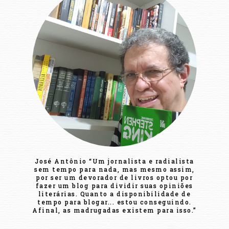
José Antônio “Um jornalista e radialista
sem tempo para nada, mas mesmo assim,
por ser um devorador de livros optou por
fazer um blog para dividir suas opiniões
literárias. Quanto a disponibilidade de
tempo para blogar... estou conseguindo.
Afinal, as madrugadas existem para isso.”