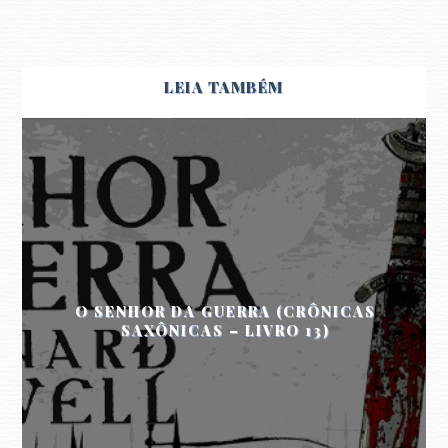
LEIA TAMBÉM
O SENHOR DA GUERRA (CRÔNICAS
SAXÔNICAS – LIVRO 13)