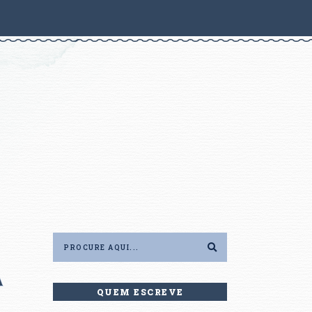
A
QUEM ESCREVE