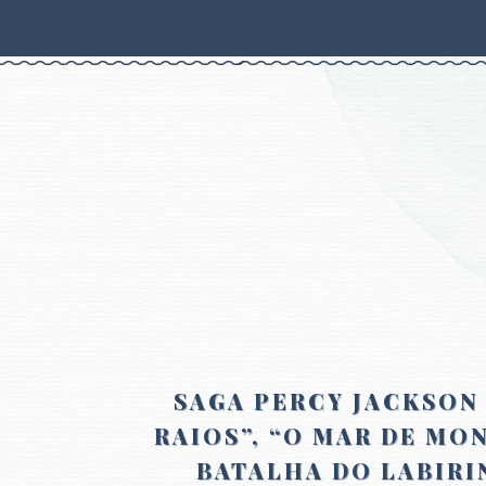
SAGA PERCY JACKSON 
RAIOS”, “O MAR DE MON
BATALHA DO LABIRI