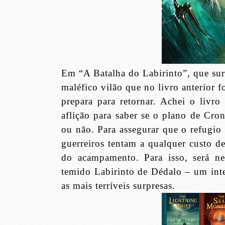
Em “A Batalha do Labirinto”, que su
maléfico vilão que no livro anterior 
prepara para retornar. Achei o livro
aflição para saber se o plano de Cr
ou não. Para assegurar que o refugio
guerreiros tentam a qualquer custo de
do acampamento. Para isso, será ne
temido Labirinto de Dédalo – um inte
as mais terríveis surpresas.