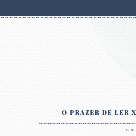
O PRAZER DE LER 
05 S