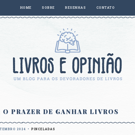
HOME
SOBRE
RESENHAS
CONTATO
X O PRAZER DE GANHAR LIVROS
ETEMBRO 2024
•
PINCELADAS