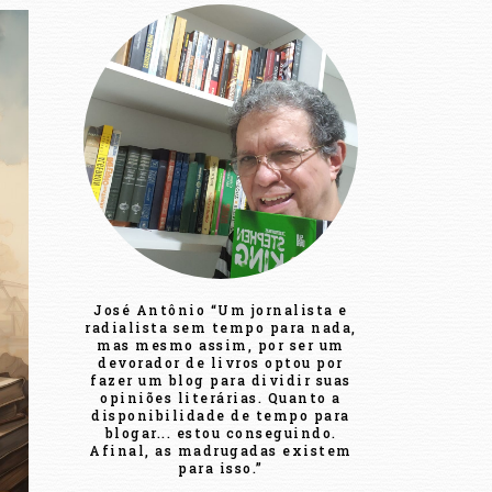
José Antônio “Um jornalista e
radialista sem tempo para nada,
mas mesmo assim, por ser um
devorador de livros optou por
fazer um blog para dividir suas
opiniões literárias. Quanto a
disponibilidade de tempo para
blogar... estou conseguindo.
Afinal, as madrugadas existem
para isso.”