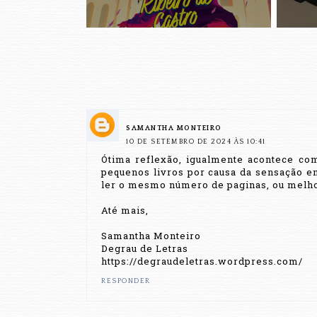
SAMANTHA MONTEIRO
10 DE SETEMBRO DE 2024 ÀS 10:41
Ótima reflexão, igualmente acontece co
pequenos livros por causa da sensação eng
ler o mesmo número de paginas, ou melhor
Até mais,
Samantha Monteiro
Degrau de Letras
https://degraudeletras.wordpress.com/
RESPONDER