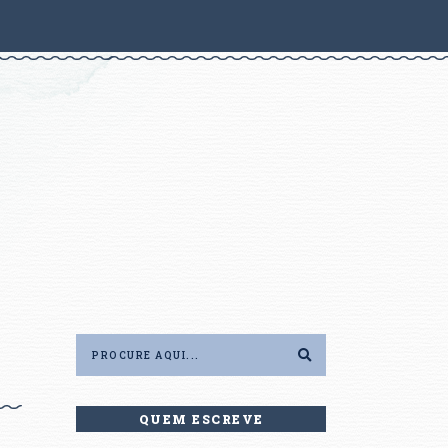
QUEM ESCREVE