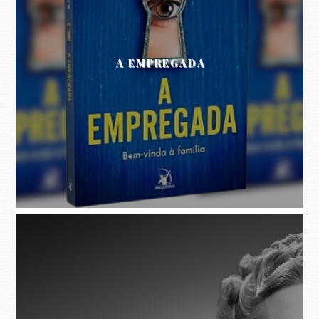
A EMPREGADA