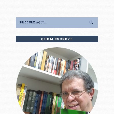
QUEM ESCREVE