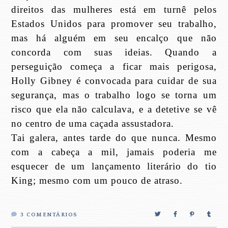
direitos das mulheres está em turnê pelos
Estados Unidos para promover seu trabalho,
mas há alguém em seu encalço que não
concorda com suas ideias. Quando a
perseguição começa a ficar mais perigosa,
Holly Gibney é convocada para cuidar de sua
segurança, mas o trabalho logo se torna um
risco que ela não calculava, e a detetive se vê
no centro de uma caçada assustadora.
Tai galera, antes tarde do que nunca. Mesmo
com a cabeça a mil, jamais poderia me
esquecer de um lançamento literário do tio
King; mesmo com um pouco de atraso.
3
COMENTÁRIOS