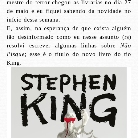
mestre do terror chegou as livrarias no dia 27
de maio e eu fiquei sabendo da novidade no
início dessa semana.
E, assim, na esperança de que exista alguém
tão desinformado como eu nesse assunto (rs)
resolvi escrever algumas linhas sobre
Não
Pisque
; esse é o título do novo livro do tio
King.