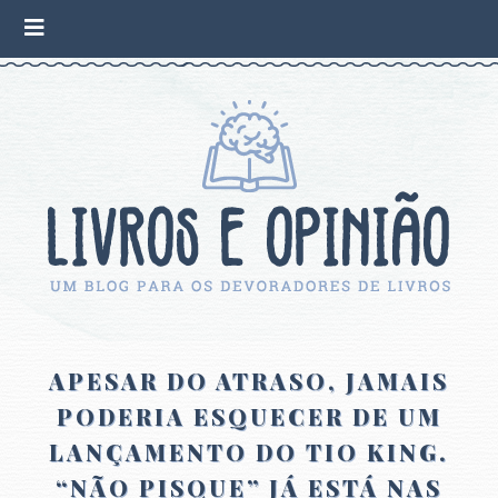
APESAR DO ATRASO, JAMAIS
PODERIA ESQUECER DE UM
LANÇAMENTO DO TIO KING.
“NÃO PISQUE” JÁ ESTÁ NAS