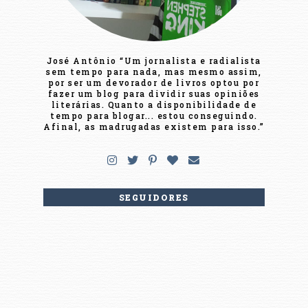
José Antônio “Um jornalista e radialista
sem tempo para nada, mas mesmo assim,
por ser um devorador de livros optou por
fazer um blog para dividir suas opiniões
literárias. Quanto a disponibilidade de
tempo para blogar... estou conseguindo.
Afinal, as madrugadas existem para isso.”
SEGUIDORES