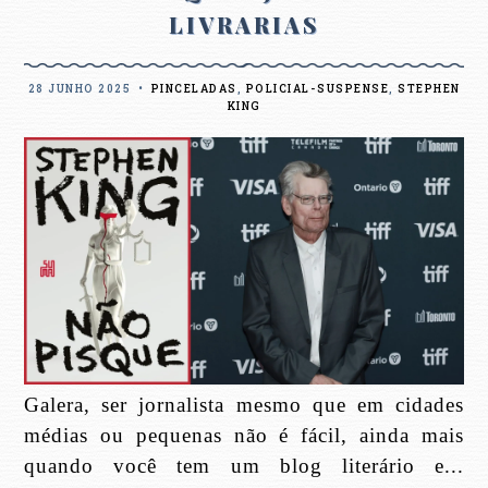
LIVRARIAS
28 JUNHO 2025
•
PINCELADAS
,
POLICIAL-SUSPENSE
,
STEPHEN
KING
Galera, ser jornalista mesmo que em cidades
médias ou pequenas não é fácil, ainda mais
quando você tem um blog literário e...