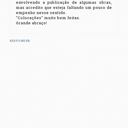
envolvendo a publicação de algumas obras,
mas acredito que esteja faltando um pouco de
empenho nesse sentido.
"Colocações" muito bem feitas.
Grande abraço!
RESPONDER