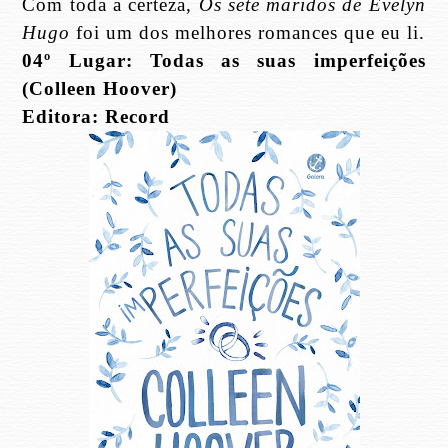
Com toda a certeza,
Os sete maridos de Evelyn
Hugo
foi um dos melhores romances que eu li.
04º Lugar: Todas as suas imperfeições
(Colleen Hoover)
Editora: Record