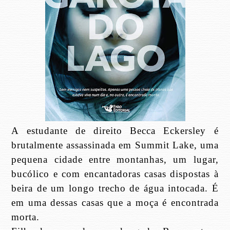
A estudante de direito Becca Eckersley é
brutalmente assassinada em Summit Lake, uma
pequena cidade entre montanhas, um lugar,
bucólico e com encantadoras casas dispostas à
beira de um longo trecho de água intocada. É
em uma dessas casas que a moça é encontrada
morta.