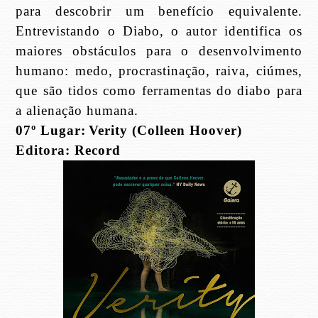
para descobrir um benefício equivalente.
Entrevistando o Diabo, o autor identifica os
maiores obstáculos para o desenvolvimento
humano: medo, procrastinação, raiva, ciúmes,
que são tidos como ferramentas do diabo para
a alienação humana.
07º Lugar:
Verity (Colleen Hoover)
Editora: Record