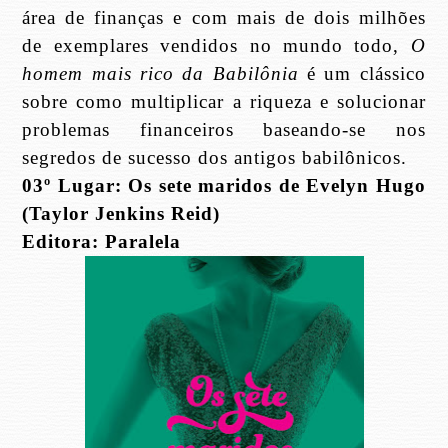
área de finanças e com mais de dois milhões
de exemplares vendidos no mundo todo,
O
homem mais rico da Babilônia
é um clássico
sobre como multiplicar a riqueza e solucionar
problemas financeiros baseando-se nos
segredos de sucesso dos antigos babilônicos.
03º Lugar: Os sete maridos de Evelyn Hugo
(Taylor Jenkins Reid)
Editora: Paralela