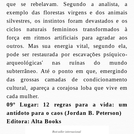
que se rebelavam. Segundo a analista, a
exemplo das florestas virgens e dos animais
silvestres, os instintos foram devastados e os
ciclos naturais femininos transformados à
força em ritmos artificiais para agradar aos
outros. Mas sua energia vital, segundo ela,
pode ser restaurada por escavações psíquico-
arqueológicas' nas ruínas do mundo
subterrâneo. Até o ponto em que, emergindo
das grossas camadas de condicionamento
cultural, apareça a corajosa loba que vive em
cada mulher.
09º Lugar: 12 regras para a vida: um
antídoto para o caos (Jordan B. Peterson)
Editora: Alta Books