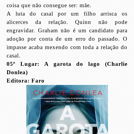
coisa que não consegue ser: mãe.
A luta do casal por um filho arrisca os
alicerces da relação. Quinn não pode
engravidar. Graham não é um candidato para
adoção por conta de um erro do passado. O
impasse acaba mexendo com toda a relação do
casal.
05º Lugar: A garota do lago (Charlie
Donlea)
Editora: Faro