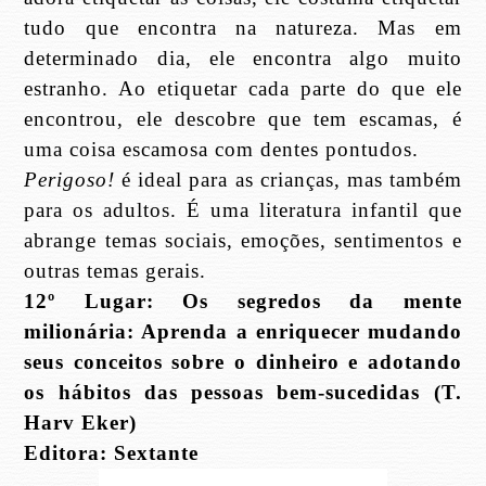
tudo que encontra na natureza. Mas em
determinado dia, ele encontra algo muito
estranho. Ao etiquetar cada parte do que ele
encontrou, ele descobre que tem escamas, é
uma coisa escamosa com dentes pontudos.
Perigoso!
é ideal para as crianças, mas também
para os adultos. É uma literatura infantil que
abrange temas sociais, emoções, sentimentos e
outras temas gerais.
12º Lugar: Os segredos da mente
milionária: Aprenda a enriquecer mudando
seus conceitos sobre o dinheiro e adotando
os hábitos das pessoas bem-sucedidas (T.
Harv Eker)
Editora: Sextante