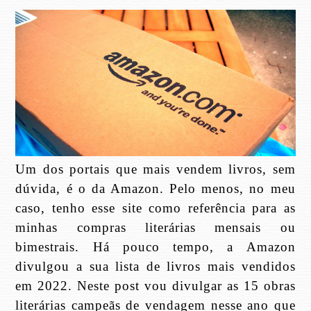
Um dos portais que mais vendem livros, sem
dúvida, é o da Amazon. Pelo menos, no meu
caso, tenho esse site como referência para as
minhas compras literárias mensais ou
bimestrais. Há pouco tempo, a Amazon
divulgou a sua lista de livros mais vendidos
em 2022. Neste post vou divulgar as 15 obras
literárias campeãs de vendagem nesse ano que