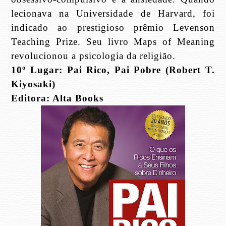
lecionava na Universidade de Harvard, foi
indicado ao prestigioso prêmio Levenson
Teaching Prize. Seu livro Maps of Meaning
revolucionou a psicologia da religião.
10º Lugar: Pai Rico, Pai Pobre (Robert T.
Kiyosaki)
Editora: Alta Books