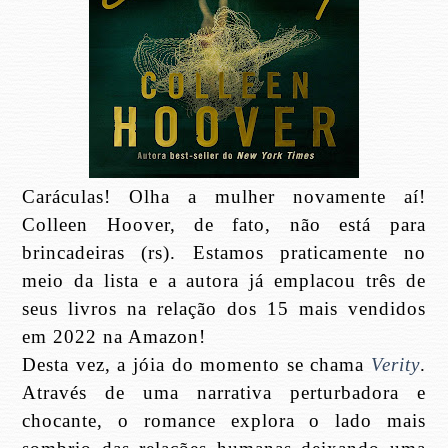
Caráculas! Olha a mulher novamente aí!
Colleen Hoover, de fato, não está para
brincadeiras (rs). Estamos praticamente no
meio da lista e a autora já emplacou três de
seus livros na relação dos 15 mais vendidos
em 2022 na Amazon!
Desta vez, a jóia do momento se chama
Verity
.
Através de uma narrativa perturbadora e
chocante, o romance explora o lado mais