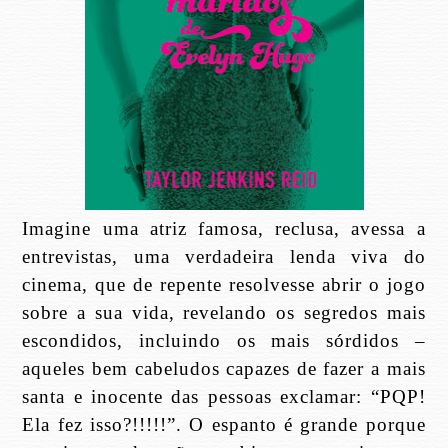
Imagine uma atriz famosa, reclusa, avessa a
entrevistas, uma verdadeira lenda viva do
cinema, que de repente resolvesse abrir o jogo
sobre a sua vida, revelando os segredos mais
escondidos, incluindo os mais sórdidos –
aqueles bem cabeludos capazes de fazer a mais
santa e inocente das pessoas exclamar: “PQP!
Ela fez isso?!!!!!”. O espanto é grande porque