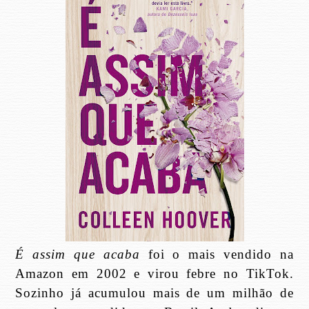
É assim que acaba
foi o mais vendido na
Amazon em 2002 e virou febre no TikTok.
Sozinho já acumulou mais de um milhão de