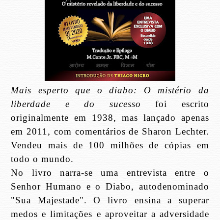
Mais esperto que o diabo: O mistério da
liberdade e do sucesso
foi escrito
originalmente em 1938, mas lançado apenas
em 2011, com comentários de Sharon Lechter.
Vendeu mais de 100 milhões de cópias em
todo o mundo.
No livro narra-se uma entrevista entre o
Senhor Humano e o Diabo, autodenominado
"Sua Majestade". O livro ensina a superar
medos e limitações e aproveitar a adversidade