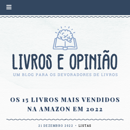
OS 15 LIVROS MAIS VENDIDOS
NA AMAZON EM 2022
21 DEZEMBRO 2022
•
LISTAS