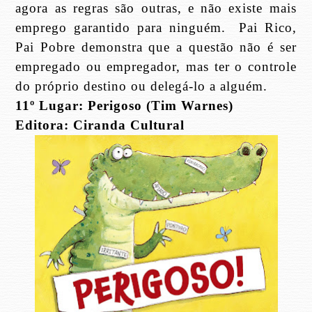
agora as regras são outras, e não existe mais
emprego garantido para ninguém.
Pai Rico,
Pai Pobre demonstra que a questão não é ser
empregado ou empregador, mas ter o controle
do próprio destino ou delegá-lo a alguém.
11º Lugar: Perigoso (Tim Warnes)
Editora: Ciranda Cultural