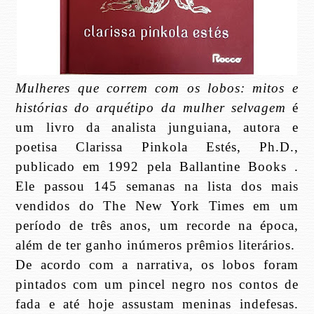
Mulheres que correm com os lobos: mitos e
histórias do arquétipo da mulher selvagem
é
um livro da analista junguiana, autora e
poetisa Clarissa Pinkola Estés, Ph.D.,
publicado em 1992 pela Ballantine Books .
Ele passou 145 semanas na lista dos mais
vendidos do The New York Times em um
período de três anos, um recorde na época,
além de ter ganho inúmeros prêmios literários.
De acordo com a narrativa, os lobos foram
pintados com um pincel negro nos contos de
fada e até hoje assustam meninas indefesas.