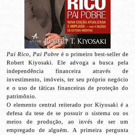
Pai Rico, Pai Pobre
é o primeiro best-seller de
Robert Kiyosaki. Ele advoga a busca pela
independência financeira através de
investimento, imóveis, ter seu próprio negócio
e o uso de táticas financeiras de proteção do
patrimônio.
O elemento central reiterado por Kiyosaki é a
defesa da tese de se possuir o sistema ou os
meios de produção, ao invés de ser um
empregado de alguém. A primeira pergunta