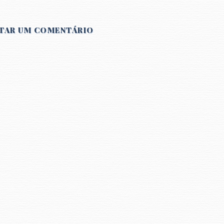
TAR UM COMENTÁRIO