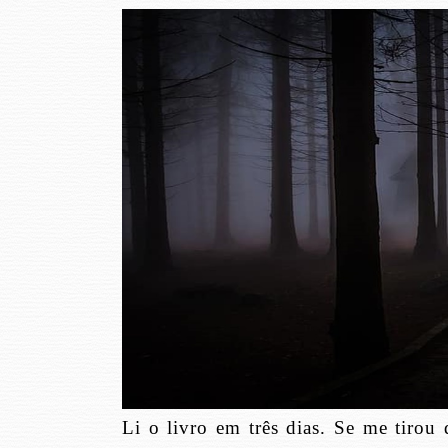
Li o livro em três dias. Se me tirou d