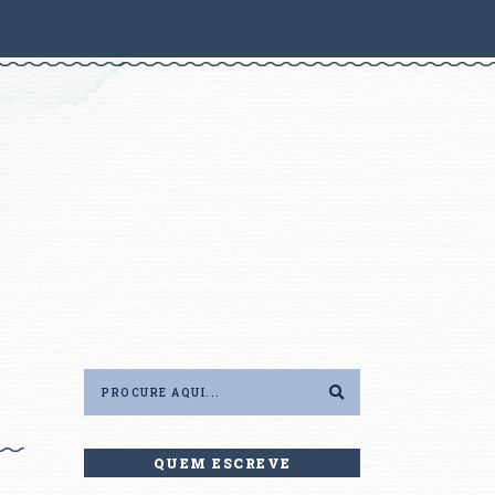
QUEM ESCREVE