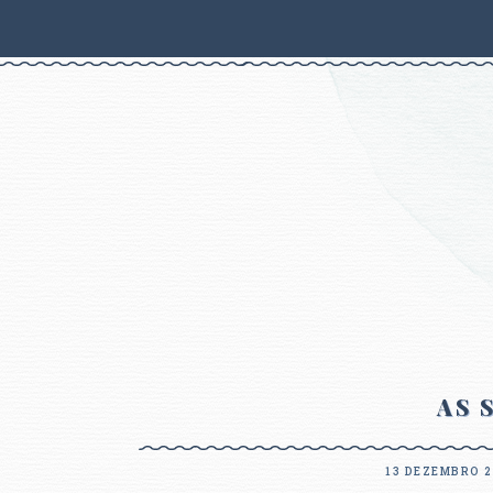
AS 
13 DEZEMBRO 2