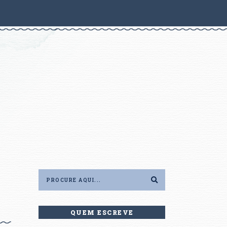
QUEM ESCREVE