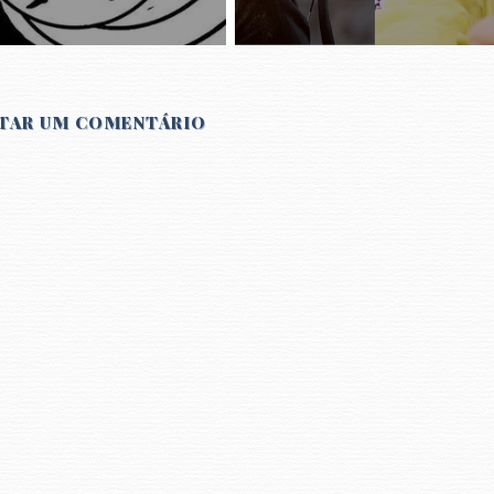
TAR UM COMENTÁRIO