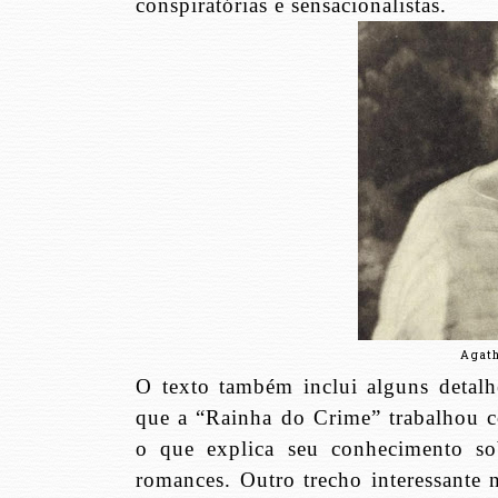
conspiratórias e sensacionalistas.
Agath
O texto também inclui alguns detalhe
que a “Rainha do Crime” trabalhou c
o que explica seu conhecimento so
romances. Outro trecho interessante