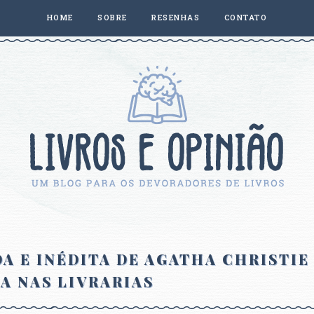
HOME
SOBRE
RESENHAS
CONTATO
A E INÉDITA DE AGATHA CHRISTIE
A NAS LIVRARIAS