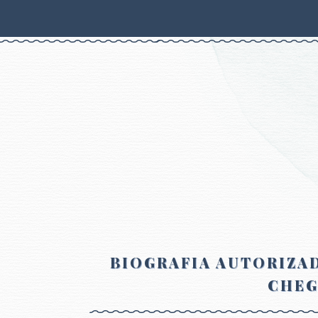
BIOGRAFIA AUTORIZAD
CHEG