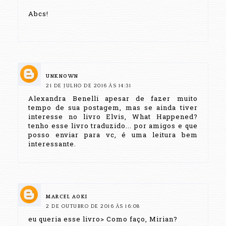
Abcs!
UNKNOWN
21 DE JULHO DE 2016 ÀS 14:31
Alexandra Benelli apesar de fazer muito
tempo de sua postagem, mas se ainda tiver
interesse no livro Elvis, What Happened?
tenho esse livro traduzido... por amigos e que
posso enviar para vc, é uma leitura bem
interessante.
MARCEL AOKI
2 DE OUTUBRO DE 2016 ÀS 16:08
eu queria esse livro> Como faço, Mirian?