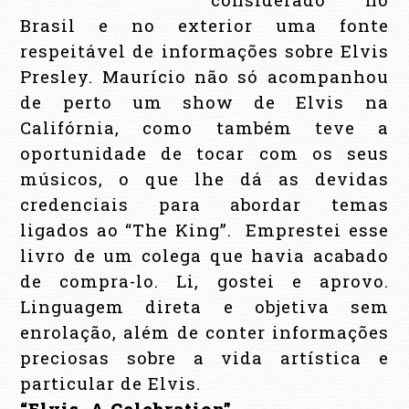
Brasil e no exterior uma fonte
respeitável de informações sobre Elvis
Presley. Maurício não só acompanhou
de perto um show de Elvis na
Califórnia, como também teve a
oportunidade de tocar com os seus
músicos, o que lhe dá as devidas
credenciais para abordar temas
ligados ao “The King”.
Emprestei esse
livro de um colega que havia acabado
de compra-lo. Li, gostei e aprovo.
Linguagem direta e objetiva sem
enrolação, além de conter informações
preciosas sobre a vida artística e
particular de Elvis.
“Elvis, A Celebration”