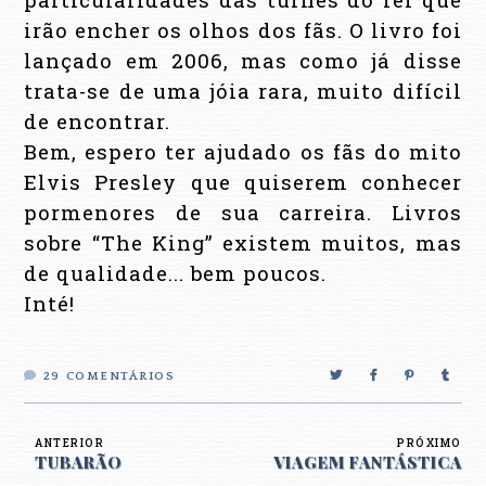
irão encher os olhos dos fãs. O livro foi
lançado em 2006, mas como já disse
trata-se de uma jóia rara, muito difícil
de encontrar.
Bem, espero ter ajudado os fãs do mito
Elvis Presley que quiserem conhecer
pormenores de sua carreira. Livros
sobre “The King” existem muitos, mas
de qualidade... bem poucos.
Inté!
29
COMENTÁRIOS
ANTERIOR
PRÓXIMO
TUBARÃO
VIAGEM FANTÁSTICA