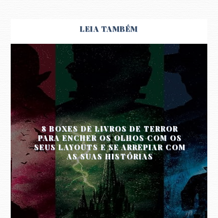
LEIA TAMBÉM
8 BOXES DE LIVROS DE TERROR
PARA ENCHER OS OLHOS COM OS
SEUS LAYOUTS E SE ARREPIAR COM
AS SUAS HISTÓRIAS