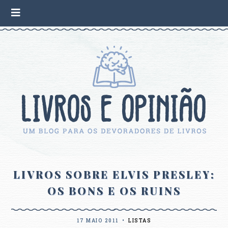
LIVROS SOBRE ELVIS PRESLEY:
OS BONS E OS RUINS
17 MAIO 2011
•
LISTAS