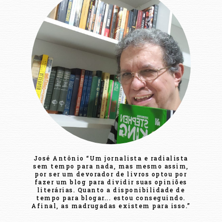
José Antônio “Um jornalista e radialista
sem tempo para nada, mas mesmo assim,
por ser um devorador de livros optou por
fazer um blog para dividir suas opiniões
literárias. Quanto a disponibilidade de
tempo para blogar... estou conseguindo.
Afinal, as madrugadas existem para isso.”