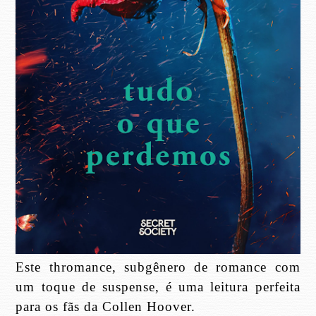
Este thromance, subgênero de romance com
um toque de suspense, é uma leitura perfeita
para os fãs da Collen Hoover.