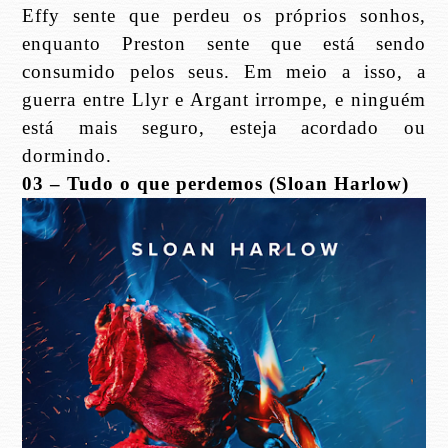
Effy sente que perdeu os próprios sonhos,
enquanto Preston sente que está sendo
consumido pelos seus. Em meio a isso, a
guerra entre Llyr e Argant irrompe, e ninguém
está mais seguro, esteja acordado ou
dormindo.
03 – Tudo o que perdemos (Sloan Harlow)