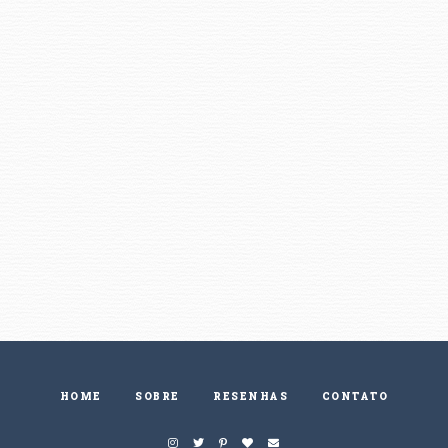
HOME
SOBRE
RESENHAS
CONTATO