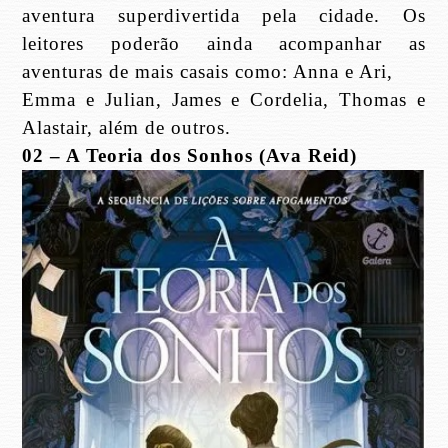
aventura superdivertida pela cidade. Os
leitores poderão ainda acompanhar as
aventuras de mais casais como: Anna e Ari,
Emma e Julian, James e Cordelia, Thomas e
Alastair, além de outros.
02 – A Teoria dos Sonhos (Ava Reid)