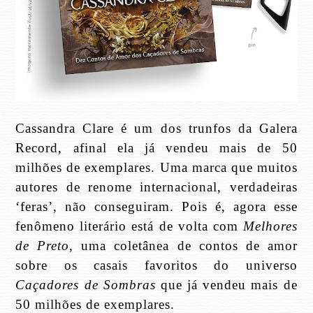
Cassandra Clare é um dos trunfos da Galera
Record, afinal ela já vendeu mais de 50
milhões de exemplares. Uma marca que muitos
autores de renome internacional, verdadeiras
‘feras’, não conseguiram. Pois é, agora esse
fenômeno literário está de volta com
Melhores
de Preto
, uma coletânea de contos de amor
sobre os casais favoritos do universo
Caçadores de Sombras
que já vendeu mais de
50 milhões de exemplares.