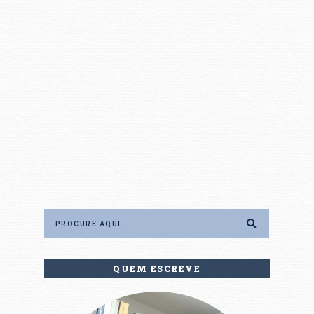
QUEM ESCREVE