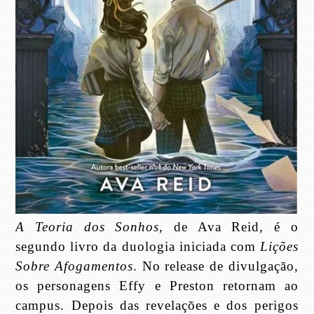
A Teoria dos Sonhos
, de Ava Reid, é o
segundo livro da duologia iniciada com
Lições
Sobre Afogamentos
. No release de divulgação,
os personagens Effy e Preston retornam ao
campus. Depois das revelações e dos perigos