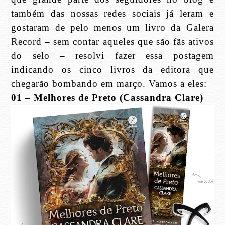
também das nossas redes sociais já leram e
gostaram de pelo menos um livro da Galera
Record – sem contar aqueles que são fãs ativos
do selo – resolvi fazer essa postagem
indicando os cinco livros da editora que
chegarão bombando em março. Vamos a eles:
01 – Melhores de Preto (Cassandra Clare)