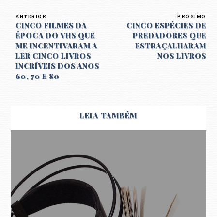
ANTERIOR
PRÓXIMO
CINCO FILMES DA
CINCO ESPÉCIES DE
ÉPOCA DO VHS QUE
PREDADORES QUE
ME INCENTIVARAM A
ESTRAÇALHARAM
LER CINCO LIVROS
NOS LIVROS
INCRÍVEIS DOS ANOS
60, 70 E 80
LEIA TAMBÉM