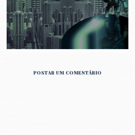
POSTAR UM COMENTÁRIO