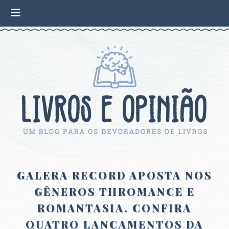
GALERA RECORD APOSTA NOS
GÊNEROS THROMANCE E
ROMANTASIA. CONFIRA
QUATRO LANÇAMENTOS DA