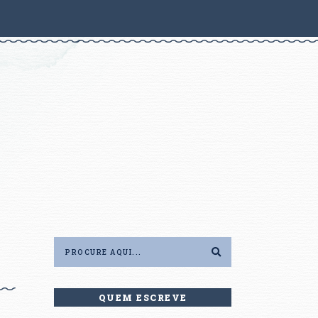
QUEM ESCREVE