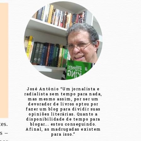
José Antônio “Um jornalista e
radialista sem tempo para nada,
mas mesmo assim, por ser um
devorador de livros optou por
fazer um blog para dividir suas
opiniões literárias. Quanto a
disponibilidade de tempo para
es.
blogar... estou conseguindo.
Afinal, as madrugadas existem
s –
para isso.”