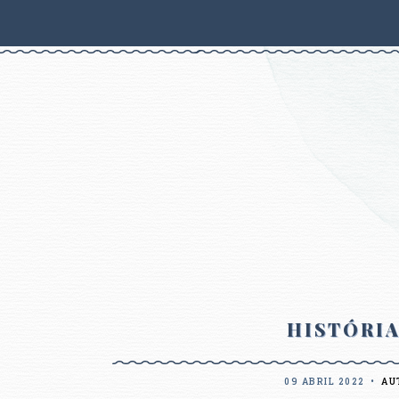
HISTÓRIA
09 ABRIL 2022
•
AU