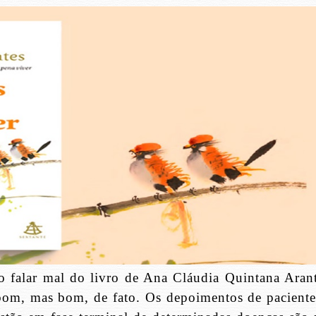
falar mal do livro de Ana Cláudia Quintana Arant
om, mas bom, de fato. Os depoimentos de paciente