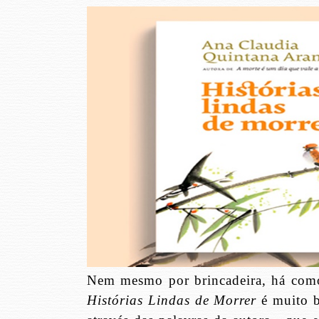
Nem mesmo por brincadeira, há como 
Histórias Lindas de Morrer
é muito b