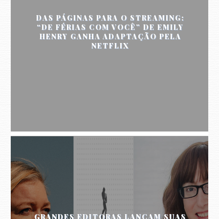
DAS PÁGINAS PARA O STREAMING:
“DE FÉRIAS COM VOCÊ” DE EMILY
HENRY GANHA ADAPTAÇÃO PELA
NETFLIX
GRANDES EDITORAS LANÇAM SUAS