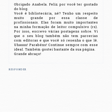
Obrigado Anabela. Feliz por você ter gostado
do blog.
Você é bibliotecária, né? Tenho um respeito
muito grande por essa classe de
profissionais. Elas foram muito importantes
na minha formação de leitor compulsivo (rs).
Por isso, escrevo várias postagens sobre. Vi
que o seu blog também não tem parcerias
com editoras e que você só resenha o que lê.
Uhauuu! Parabéns! Continue sempre com esse
ideal. Também gostei bastante da sua página.
Grande abraço!
RESPONDER