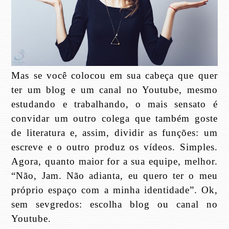
Mas se você colocou em sua cabeça que quer
ter um blog e um canal no Youtube, mesmo
estudando e trabalhando, o mais sensato é
convidar um outro colega que também goste
de literatura e, assim, dividir as funções: um
escreve e o outro produz os vídeos. Simples.
Agora, quanto maior for a sua equipe, melhor.
“Não, Jam. Não adianta, eu quero ter o meu
próprio espaço com a minha identidade”. Ok,
sem sevgredos: escolha blog ou canal no
Youtube.