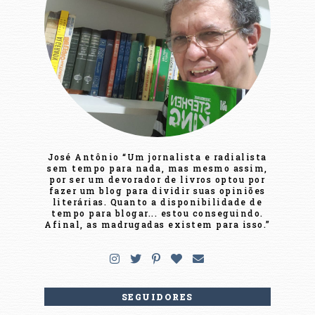
José Antônio “Um jornalista e radialista
sem tempo para nada, mas mesmo assim,
por ser um devorador de livros optou por
fazer um blog para dividir suas opiniões
literárias. Quanto a disponibilidade de
tempo para blogar... estou conseguindo.
Afinal, as madrugadas existem para isso.”
SEGUIDORES