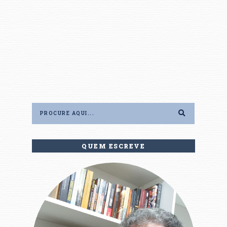
QUEM ESCREVE