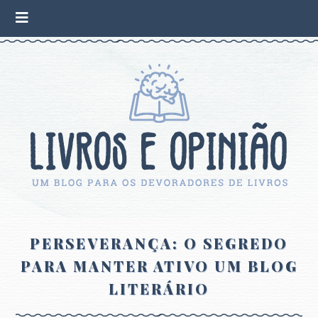
PERSEVERANÇA: O SEGREDO
PARA MANTER ATIVO UM BLOG
LITERÁRIO