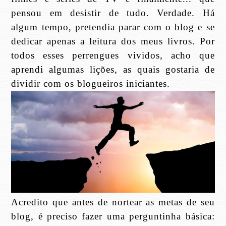
pensou em desistir de tudo. Verdade. Há
algum tempo, pretendia parar com o blog e se
dedicar apenas a leitura dos meus livros. Por
todos esses perrengues vividos, acho que
aprendi algumas lições, as quais gostaria de
dividir com os blogueiros iniciantes.
Acredito que antes de nortear as metas de seu
blog, é preciso fazer uma perguntinha básica: