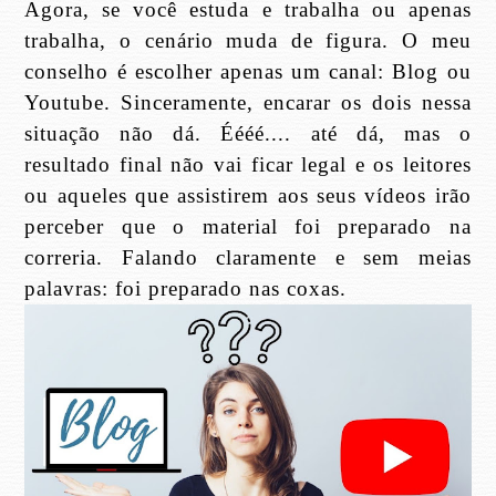
Agora, se você estuda e trabalha ou apenas
trabalha, o cenário muda de figura. O meu
conselho é escolher apenas um canal: Blog ou
Youtube. Sinceramente, encarar os dois nessa
situação não dá. Éééé.... até dá, mas o
resultado final não vai ficar legal e os leitores
ou aqueles que assistirem aos seus vídeos irão
perceber que o material foi preparado na
correria. Falando claramente e sem meias
palavras: foi preparado nas coxas.