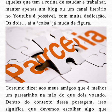
aqueles que tem a rotina de estudar e trabalhar,
manter apenas um blog ou um canal literário
no Youtube é possível, com muita dedicação.
Os dois... aí a ‘coisa’ já muda de figura.
Costumo dizer aos meus amigos que é melhor
um passarinho na mão do que dois voando.
Dentro do contexto dessa postagem, isso
significa que devemos escolher algo que