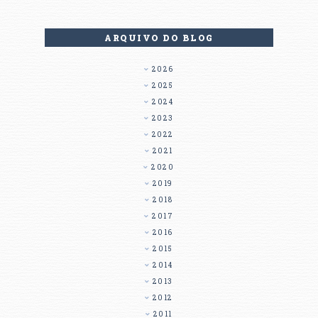
ARQUIVO DO BLOG
2026
2025
2024
2023
2022
2021
2020
2019
2018
2017
2016
2015
2014
2013
2012
2011