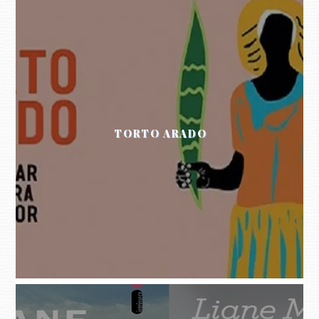
TORTO ARADO