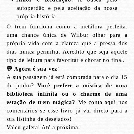
autoperdão e pela aceitação da nossa
própria história.
O trem funciona como a metáfora perfeita:
uma chance única de Wilbur olhar para a
própria vida com a clareza que a pressa dos
dias nunca permitiu. Acredito que seja aquele
tipo de leitura para favoritar e chorar no final.
💬
Agora é sua vez!
A sua passagem já está comprada para o dia 15
de junho?
Você prefere a mística de uma
biblioteca infinita ou o charme de uma
estação de trem mágica?
Me conta aqui nos
comentários se esse livro já vai direto para a
sua listinha de desejados!
Valeu galera! Até a próxima!