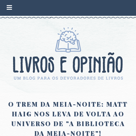
O TREM DA MEIA-NOITE: MATT
HAIG NOS LEVA DE VOLTA AO
UNIVERSO DE "A BIBLIOTECA
DA MEIA-NOITE"!