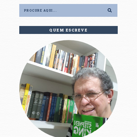
QUEM ESCREVE