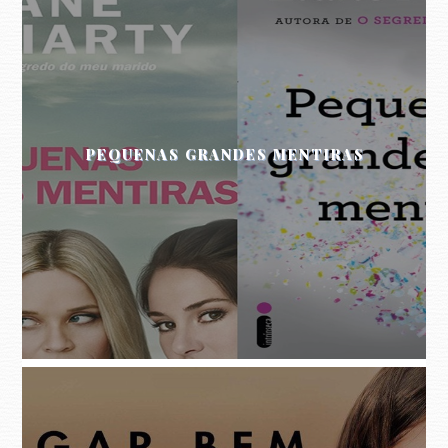
PEQUENAS GRANDES MENTIRAS