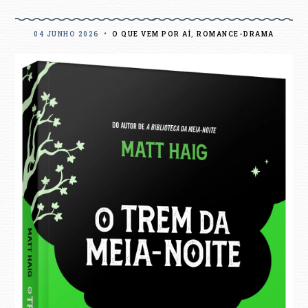
04 JUNHO 2026
•
O QUE VEM POR AÍ
,
ROMANCE-DRAMA