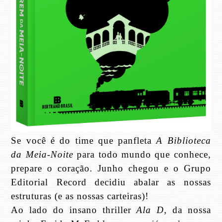
Se você é do time que panfleta
A Biblioteca
da Meia-Noite
para todo mundo que conhece,
prepare o coração. Junho chegou e o Grupo
Editorial Record decidiu abalar as nossas
estruturas (e as nossas carteiras)!
Ao lado do insano thriller
Ala D
, da nossa