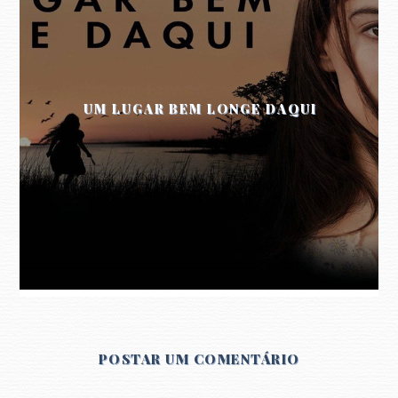
UM LUGAR BEM LONGE DAQUI
POSTAR UM COMENTÁRIO