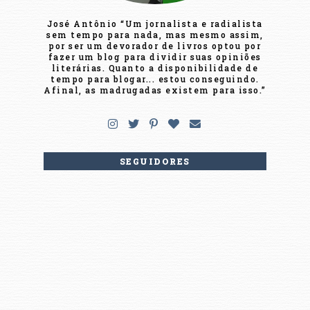
José Antônio “Um jornalista e radialista
sem tempo para nada, mas mesmo assim,
por ser um devorador de livros optou por
fazer um blog para dividir suas opiniões
literárias. Quanto a disponibilidade de
tempo para blogar... estou conseguindo.
Afinal, as madrugadas existem para isso.”
SEGUIDORES