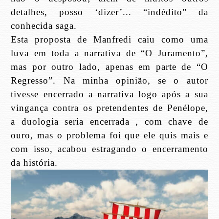
detalhes, posso ‘dizer’... “indédito” da
conhecida saga.
Esta proposta de Manfredi caiu como uma
luva em toda a narrativa de “O Juramento”,
mas por outro lado, apenas em parte de “O
Regresso”. Na minha opinião, se o autor
tivesse encerrado a narrativa logo após a sua
vingança contra os pretendentes de Penélope,
a duologia seria encerrada , com chave de
ouro, mas o problema foi que ele quis mais e
com isso, acabou estragando o encerramento
da história.