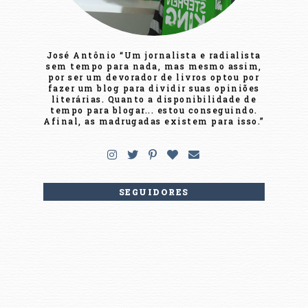
José Antônio “Um jornalista e radialista
sem tempo para nada, mas mesmo assim,
por ser um devorador de livros optou por
fazer um blog para dividir suas opiniões
literárias. Quanto a disponibilidade de
tempo para blogar... estou conseguindo.
Afinal, as madrugadas existem para isso.”
SEGUIDORES