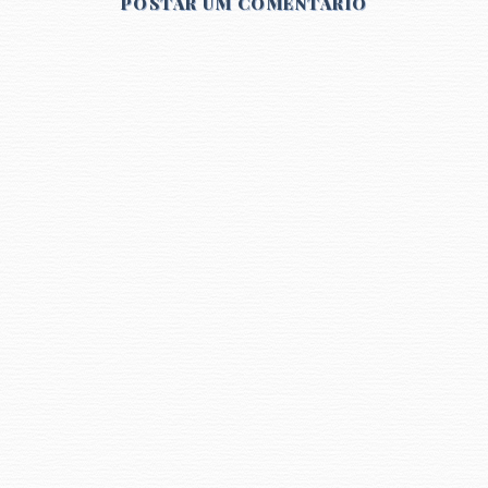
POSTAR UM COMENTÁRIO