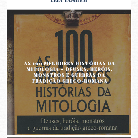
AS 100 MELHORES HISTÓRIAS DA
MITOLOGIA – DEUSES, HERÓIS,
MONSTROS E GUERRAS DA
TRADIÇÃO GRECO-ROMANA