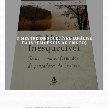
O MESTRE INESQUECÍVEL (ANÁLISE
DA INTELIGÊNCIA DE CRISTO)