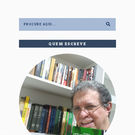
QUEM ESCREVE