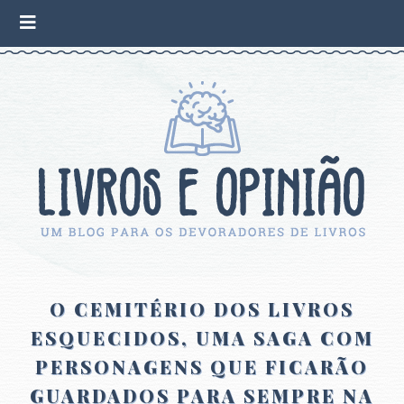
O CEMITÉRIO DOS LIVROS
ESQUECIDOS, UMA SAGA COM
PERSONAGENS QUE FICARÃO
GUARDADOS PARA SEMPRE NA