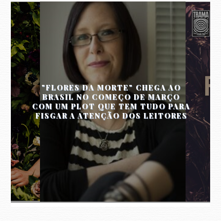
"FLORES DA MORTE" CHEGA AO
BRASIL NO COMEÇO DE MARÇO
COM UM PLOT QUE TEM TUDO PARA
FISGAR A ATENÇÃO DOS LEITORES