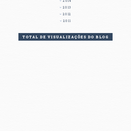
2014
2013
2012
2011
TOTAL DE VISUALIZAÇÕES DO BLOG