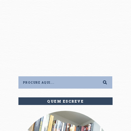
QUEM ESCREVE