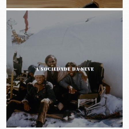
A SOCIEDADE DA NEVE