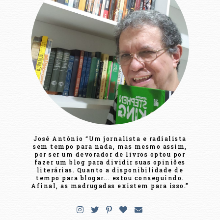
José Antônio “Um jornalista e radialista
sem tempo para nada, mas mesmo assim,
por ser um devorador de livros optou por
fazer um blog para dividir suas opiniões
literárias. Quanto a disponibilidade de
tempo para blogar... estou conseguindo.
Afinal, as madrugadas existem para isso.”