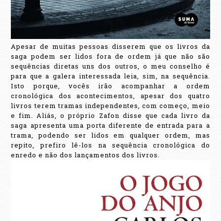
Apesar de muitas pessoas disserem que os livros da
saga podem ser lidos fora de ordem já que não são
sequências diretas uns dos outros, o meu conselho é
para que a galera interessada leia, sim, na sequência.
Isto porque, vocês irão acompanhar a ordem
cronológica dos acontecimentos, apesar dos quatro
livros terem tramas independentes, com começo, meio
e fim. Aliás, o próprio Zafon disse que cada livro da
saga apresenta uma porta diferente de entrada para a
trama, podendo ser lidos em qualquer ordem, mas
repito, prefiro lê-los na sequência cronológica do
enredo e não dos lançamentos dos livros.