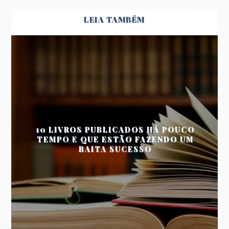
LEIA TAMBÉM
10 LIVROS PUBLICADOS HÁ POUCO
TEMPO E QUE ESTÃO FAZENDO UM
BAITA SUCESSO