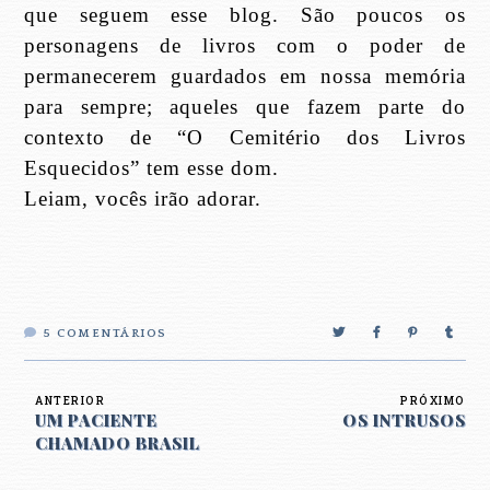
que seguem esse blog. São poucos os
personagens de livros com o poder de
permanecerem guardados em nossa memória
para sempre; aqueles que fazem parte do
contexto de “O Cemitério dos Livros
Esquecidos” tem esse dom.
Leiam, vocês irão adorar.
5
COMENTÁRIOS
ANTERIOR
PRÓXIMO
UM PACIENTE
OS INTRUSOS
CHAMADO BRASIL