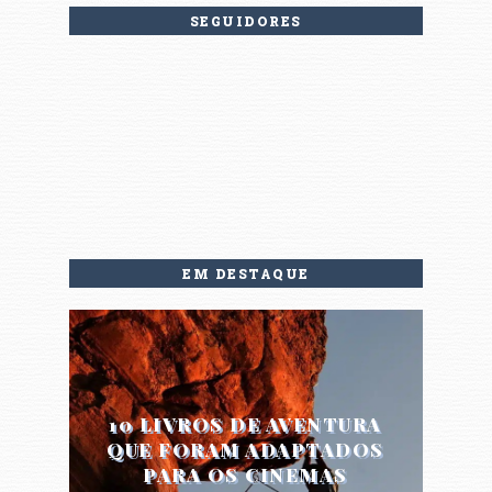
SEGUIDORES
EM DESTAQUE
10 LIVROS DE AVENTURA
QUE FORAM ADAPTADOS
PARA OS CINEMAS