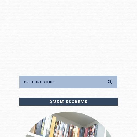
QUEM ESCREVE