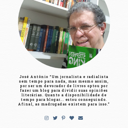
José Antônio “Um jornalista e radialista
sem tempo para nada, mas mesmo assim,
por ser um devorador de livros optou por
fazer um blog para dividir suas opiniões
literárias. Quanto a disponibilidade de
tempo para blogar... estou conseguindo.
Afinal, as madrugadas existem para isso.”