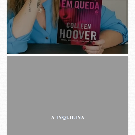
A INQUILINA