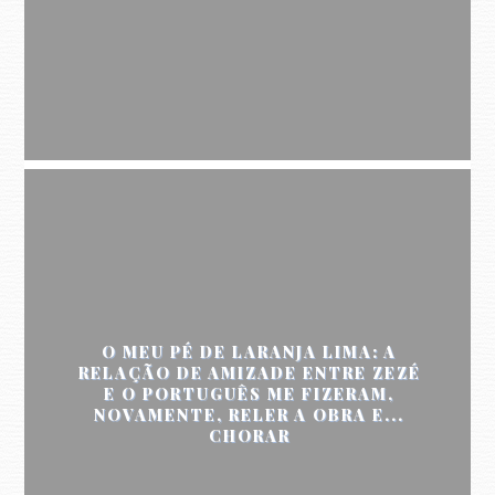
O MEU PÉ DE LARANJA LIMA: A
RELAÇÃO DE AMIZADE ENTRE ZEZÉ
E O PORTUGUÊS ME FIZERAM,
NOVAMENTE, RELER A OBRA E...
CHORAR