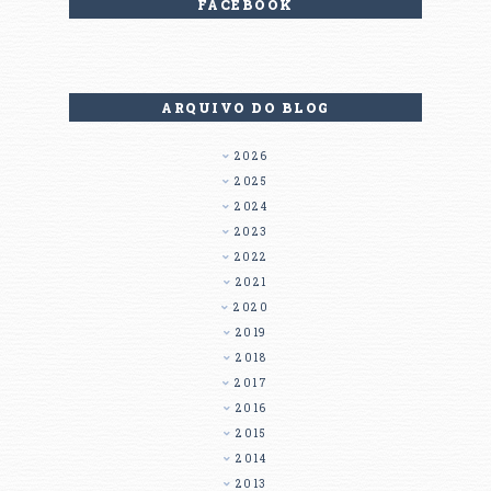
FACEBOOK
ARQUIVO DO BLOG
2026
2025
2024
2023
2022
2021
2020
2019
2018
2017
2016
2015
2014
2013