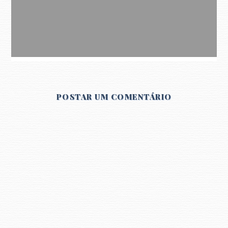
POSTAR UM COMENTÁRIO