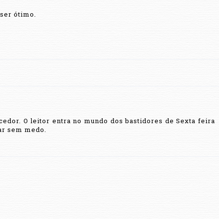
 ser ótimo.
cedor. O leitor entra no mundo dos bastidores de Sexta feira
rar sem medo.