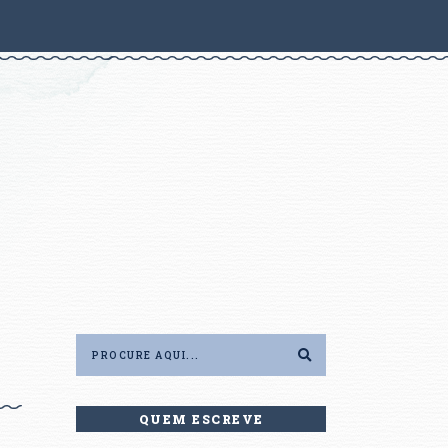
QUEM ESCREVE