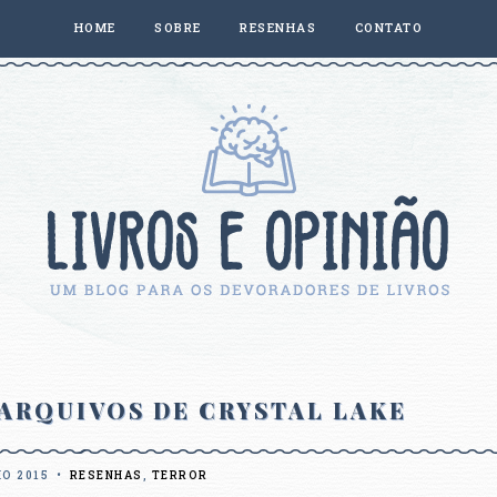
HOME
SOBRE
RESENHAS
CONTATO
: ARQUIVOS DE CRYSTAL LAKE
IO 2015
•
RESENHAS
,
TERROR