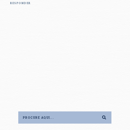
RESPONDER