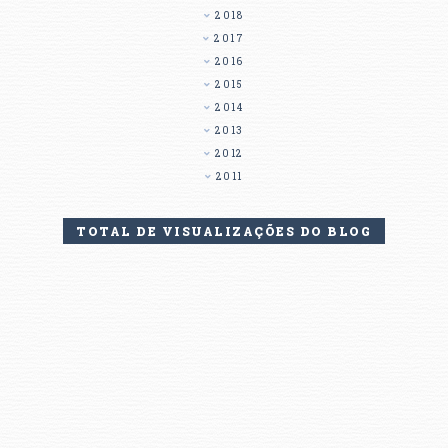
2018
2017
2016
2015
2014
2013
2012
2011
TOTAL DE VISUALIZAÇÕES DO BLOG