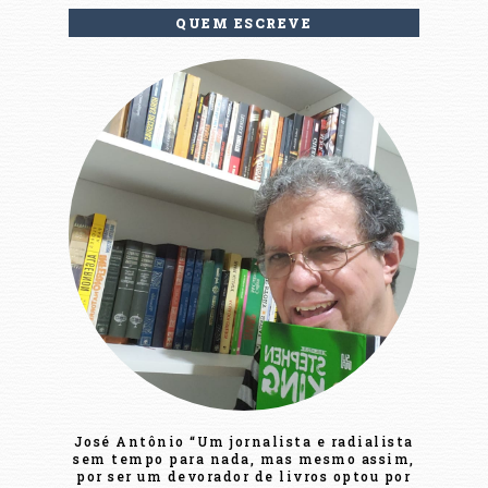
QUEM ESCREVE
José Antônio “Um jornalista e radialista
sem tempo para nada, mas mesmo assim,
por ser um devorador de livros optou por