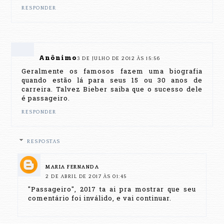
RESPONDER
Anônimo
3 DE JULHO DE 2012 ÀS 15:56
Geralmente os famosos fazem uma biografia
quando estão lá para seus 15 ou 30 anos de
carreira. Talvez Bieber saiba que o sucesso dele
é passageiro.
RESPONDER
RESPOSTAS
MARIA FERNANDA
2 DE ABRIL DE 2017 ÀS 01:45
"Passageiro", 2017 ta ai pra mostrar que seu
comentário foi inválido, e vai continuar.