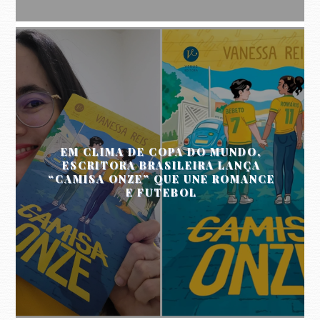
EM CLIMA DE COPA DO MUNDO,
ESCRITORA BRASILEIRA LANÇA
“CAMISA ONZE” QUE UNE ROMANCE
E FUTEBOL