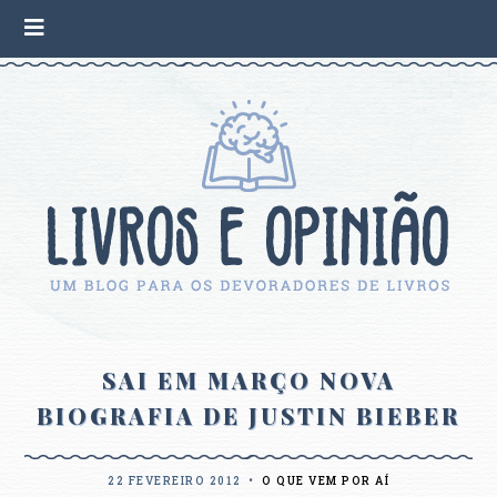
SAI EM MARÇO NOVA
BIOGRAFIA DE JUSTIN BIEBER
22 FEVEREIRO 2012
•
O QUE VEM POR AÍ