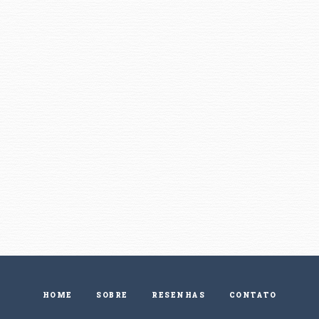
HOME
SOBRE
RESENHAS
CONTATO