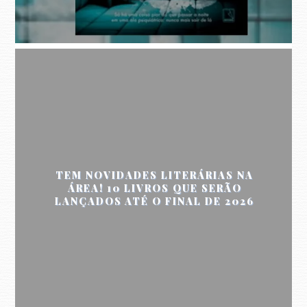
TEM NOVIDADES LITERÁRIAS NA
ÁREA! 10 LIVROS QUE SERÃO
LANÇADOS ATÉ O FINAL DE 2026