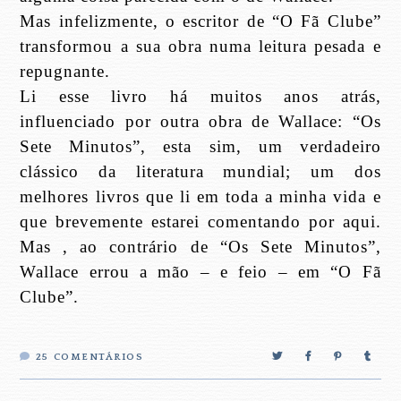
Mas infelizmente, o escritor de “O Fã Clube”
transformou a sua obra numa leitura pesada e
repugnante.
Li esse livro há muitos anos atrás,
influenciado por outra obra de Wallace: “Os
Sete Minutos”, esta sim, um verdadeiro
clássico da literatura mundial; um dos
melhores livros que li em toda a minha vida e
que brevemente estarei comentando por aqui.
Mas , ao contrário de “Os Sete Minutos”,
Wallace errou a mão – e feio – em “O Fã
Clube”.
25
COMENTÁRIOS