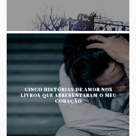
CINCO HISTÓRIAS DE AMOR NOS
LIVROS QUE ARREBENTARAM O MEU
CORAÇÃO