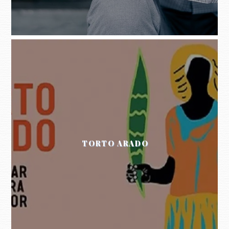
TORTO ARADO