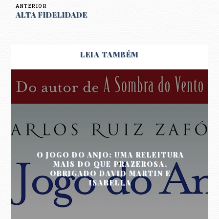
ANTERIOR
ALTA FIDELIDADE
LEIA TAMBÉM
O JOGO DO ANJO: UMA RELEITURA
MAIS DO QUE PRAZEROSA.
OBRIGADO DAVID MARTIN E
ISABELLA