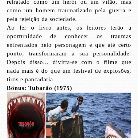
retratado como um herói ou um vilão, mas
como um homem traumatizado pela guerra e
pela rejeição da sociedade.
Ao ler o livro antes, os leitores terão a
oportunidade de conhecer os traumas
enfrentados pelo personagem e que até certo
ponto, transformaram a sua personalidade.
Depois disso... divirta-se com o filme que
nada mais é do que um festival de explosões,
tiros e pancadaria.
Bônus: Tubarão (1975)