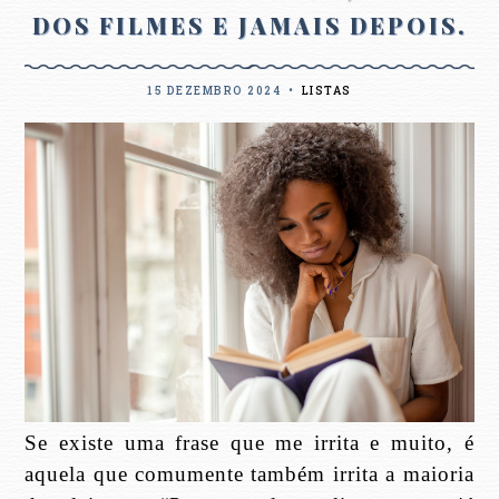
DOS FILMES E JAMAIS DEPOIS.
15 DEZEMBRO 2024
•
LISTAS
Se existe uma frase que me irrita e muito, é
aquela que comumente também irrita a maioria