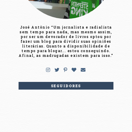
José Antônio “Um jornalista e radialista
sem tempo para nada, mas mesmo assim,
por ser um devorador de livros optou por
fazer um blog para dividir suas opiniões
literárias. Quanto a disponibilidade de
tempo para blogar... estou conseguindo.
Afinal, as madrugadas existem para isso.”
SEGUIDORES