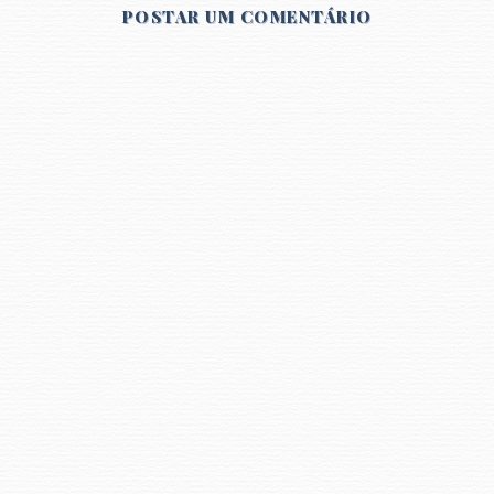
POSTAR UM COMENTÁRIO