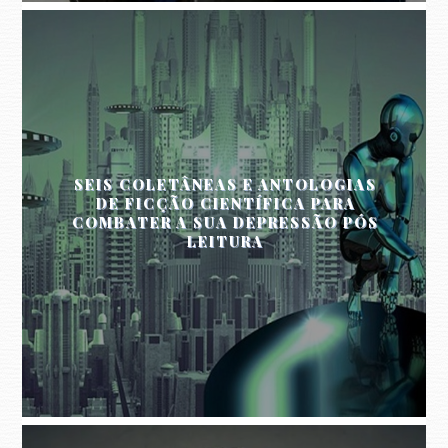
SEIS COLETÂNEAS E ANTOLOGIAS
DE FICÇÃO CIENTÍFICA PARA
COMBATER A SUA DEPRESSÃO PÓS
LEITURA