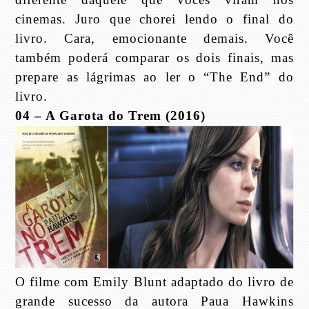
cinemas. Juro que chorei lendo o final do
livro. Cara, emocionante demais. Você
também poderá comparar os dois finais, mas
prepare as lágrimas ao ler o “The End” do
livro.
04 – A Garota do Trem (2016)
O filme com Emily Blunt adaptado do livro de
grande sucesso da autora Paua Hawkins