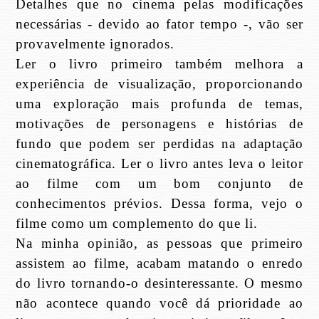
Detalhes que no cinema pelas modificações
necessárias - devido ao fator tempo -, vão ser
provavelmente ignorados.
Ler o livro primeiro também melhora a
experiência de visualização, proporcionando
uma exploração mais profunda de temas,
motivações de personagens e histórias de
fundo que podem ser perdidas na adaptação
cinematográfica. Ler o livro antes leva o leitor
ao filme com um bom conjunto de
conhecimentos prévios. Dessa forma, vejo o
filme como um complemento do que li.
Na minha opinião, as pessoas que primeiro
assistem ao filme, acabam matando o enredo
do livro tornando-o desinteressante. O mesmo
não acontece quando você dá prioridade ao