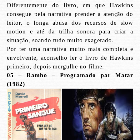
Diferentemente do livro, em que Hawkins
consegue pela narrativa prender a atenção do
leitor, o longa abusa dos recursos de slow
motion e até da trilha sonora para criar a
situação, soando tudo muito exagerado.
Por ter uma narrativa muito mais completa e
envolvente, aconselho ler o livro de Hawkins
primeiro, depois mergulhe no filme.
05 – Rambo – Programado par Matar
(1982)