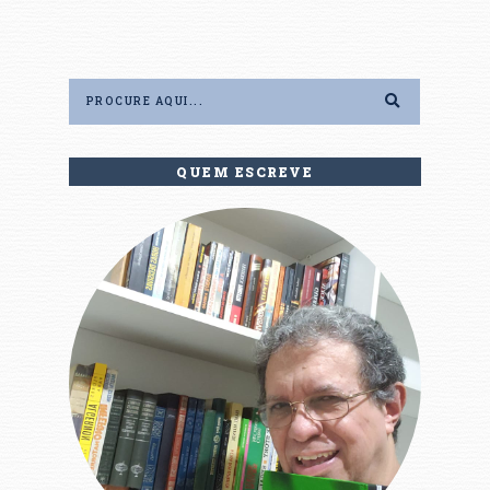
QUEM ESCREVE