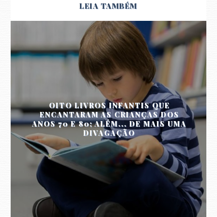
LEIA TAMBÉM
OITO LIVROS INFANTIS QUE
ENCANTARAM AS CRIANÇAS DOS
ANOS 70 E 80; ALÉM... DE MAIS UMA
DIVAGAÇÃO