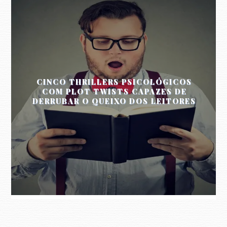
CINCO THRILLERS PSICOLÓGICOS
COM PLOT TWISTS CAPAZES DE
DERRUBAR O QUEIXO DOS LEITORES