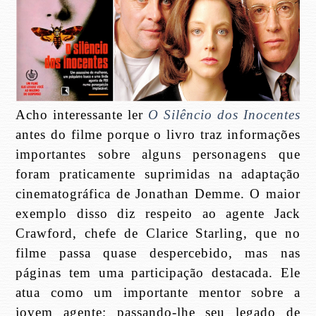
Acho interessante ler
O Silêncio dos Inocentes
antes do filme porque o livro traz informações
importantes sobre alguns personagens que
foram praticamente suprimidas na adaptação
cinematográfica de Jonathan Demme. O maior
exemplo disso diz respeito ao agente Jack
Crawford, chefe de Clarice Starling, que no
filme passa quase despercebido, mas nas
páginas tem uma participação destacada. Ele
atua como um importante mentor sobre a
jovem agente; passando-lhe seu legado de