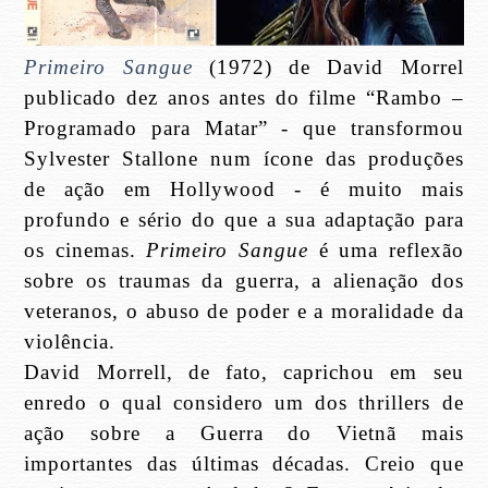
Primeiro Sangue
(1972) de David Morrel
publicado dez anos antes do filme “Rambo –
Programado para Matar” - que transformou
Sylvester Stallone num ícone das produções
de ação em Hollywood - é muito mais
profundo e sério do que a sua adaptação para
os cinemas.
Primeiro Sangue
é uma reflexão
sobre os traumas da guerra, a alienação dos
veteranos, o abuso de poder e a moralidade da
violência.
David Morrell, de fato, caprichou em seu
enredo o qual considero um dos thrillers de
ação sobre a Guerra do Vietnã mais
importantes das últimas décadas. Creio que