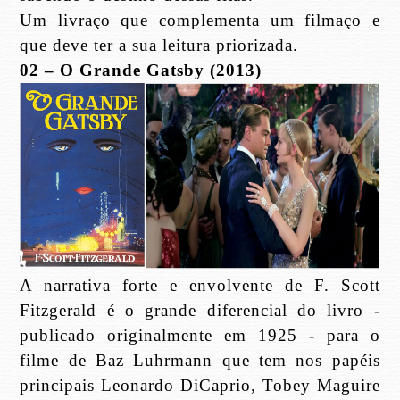
Um livraço que complementa um filmaço e
que deve ter a sua leitura priorizada.
02 – O Grande Gatsby (2013)
A narrativa forte e envolvente de F. Scott
Fitzgerald é o grande diferencial do livro -
publicado originalmente em 1925 - para o
filme de Baz Luhrmann que tem nos papéis
principais Leonardo DiCaprio, Tobey Maguire