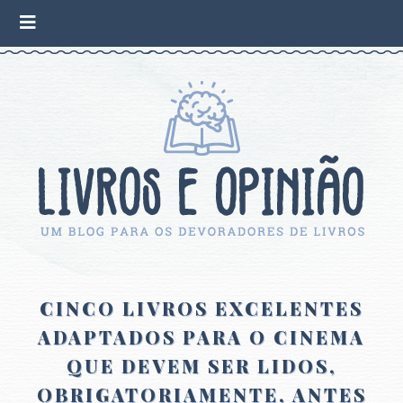
CINCO LIVROS EXCELENTES
ADAPTADOS PARA O CINEMA
QUE DEVEM SER LIDOS,
OBRIGATORIAMENTE, ANTES