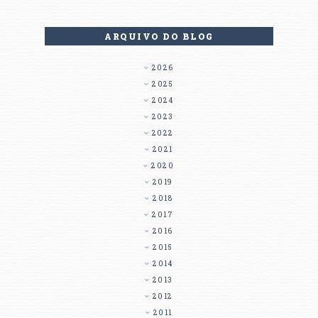
ARQUIVO DO BLOG
2026
2025
2024
2023
2022
2021
2020
2019
2018
2017
2016
2015
2014
2013
2012
2011