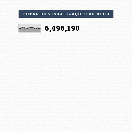
TOTAL DE VISUALIZAÇÕES DO BLOG
6,496,190