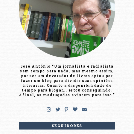
José Antônio “Um jornalista e radialista
sem tempo para nada, mas mesmo assim,
por ser um devorador de livros optou por
fazer um blog para dividir suas opiniões
literárias. Quanto a disponibilidade de
tempo para blogar... estou conseguindo.
Afinal, as madrugadas existem para isso.”
SEGUIDORES