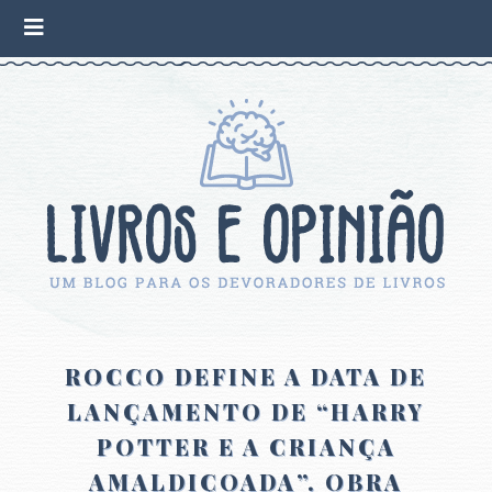
ROCCO DEFINE A DATA DE
LANÇAMENTO DE “HARRY
POTTER E A CRIANÇA
AMALDIÇOADA”. OBRA