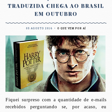
TRADUZIDA CHEGA AO BRASIL
EM OUTUBRO
05 AGOSTO 2016
•
O QUE VEM POR AÍ
Fiquei surpreso com a quantidade de e-mails
recebidos perguntando se, por acaso, eu