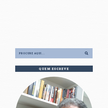
QUEM ESCREVE