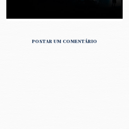
POSTAR UM COMENTÁRIO