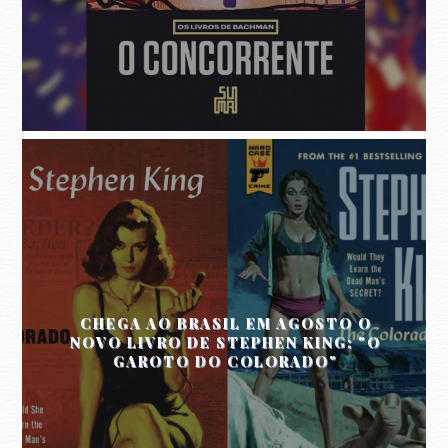
CHEGA AO BRASIL EM AGOSTO O
NOVO LIVRO DE STEPHEN KING: "O
GAROTO DO COLORADO"