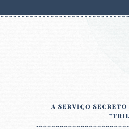
A SERVIÇO SECRETO 
"TRI