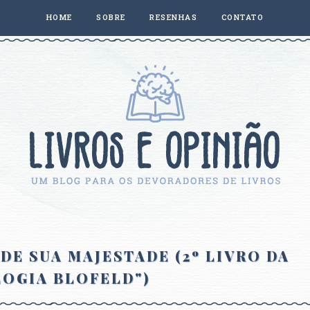
HOME
SOBRE
RESENHAS
CONTATO
DE SUA MAJESTADE (2º LIVRO DA
LOGIA BLOFELD")