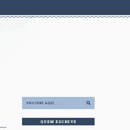
QUEM ESCREVE