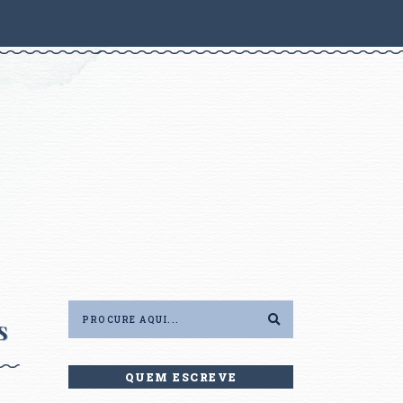
S
QUEM ESCREVE