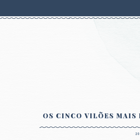
OS CINCO VILÕES MAIS 
20