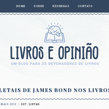
HOME
SOBRE
RESENHAS
CONTATO
LETAIS DE JAMES BOND NOS LIVRO
 MAIO 2013
•
007
,
LISTAS