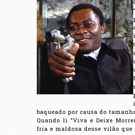
baqueado por causa do tamanho 
Quando li “Viva e Deixe Morre
fria e maldosa desse vilão que