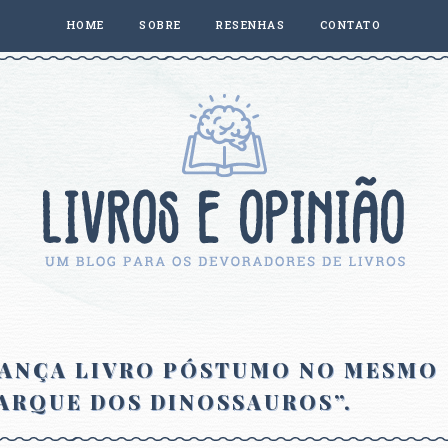
HOME
SOBRE
RESENHAS
CONTATO
LANÇA LIVRO PÓSTUMO NO MESMO
PARQUE DOS DINOSSAUROS”.