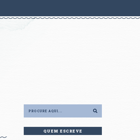
QUEM ESCREVE