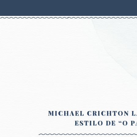
MICHAEL CRICHTON 
ESTILO DE “O 