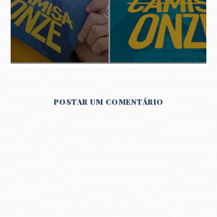
POSTAR UM COMENTÁRIO