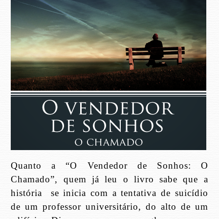
Quanto a “O Vendedor de Sonhos: O
Chamado”, quem já leu o livro sabe que a
história se inicia com a tentativa de suicídio
de um professor universitário, do alto de um