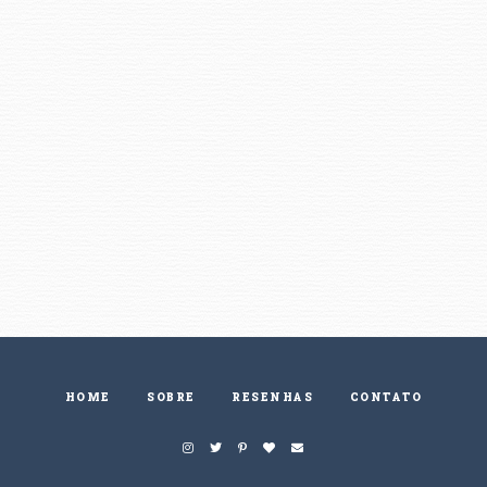
HOME
SOBRE
RESENHAS
CONTATO