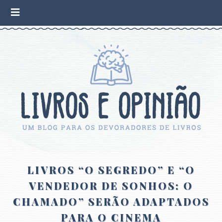
LIVROS “O SEGREDO” E “O
VENDEDOR DE SONHOS: O
CHAMADO” SERÃO ADAPTADOS
PARA O CINEMA