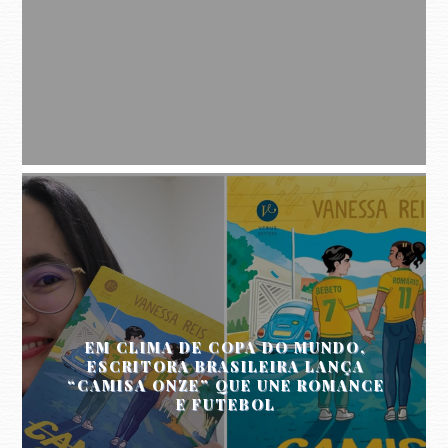
EM CLIMA DE COPA DO MUNDO,
ESCRITORA BRASILEIRA LANÇA
“CAMISA ONZE” QUE UNE ROMANCE
E FUTEBOL