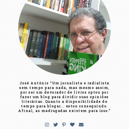
José Antônio “Um jornalista e radialista
sem tempo para nada, mas mesmo assim,
por ser um devorador de livros optou por
fazer um blog para dividir suas opiniões
literárias. Quanto a disponibilidade de
tempo para blogar... estou conseguindo.
Afinal, as madrugadas existem para isso.”