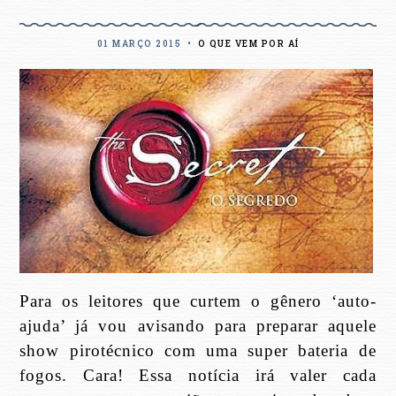
01 MARÇO 2015
•
O QUE VEM POR AÍ
Para os leitores que curtem o gênero ‘auto-
ajuda’ já vou avisando para preparar aquele
show pirotécnico com uma super bateria de
fogos. Cara! Essa notícia irá valer cada