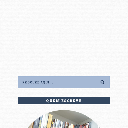
QUEM ESCREVE