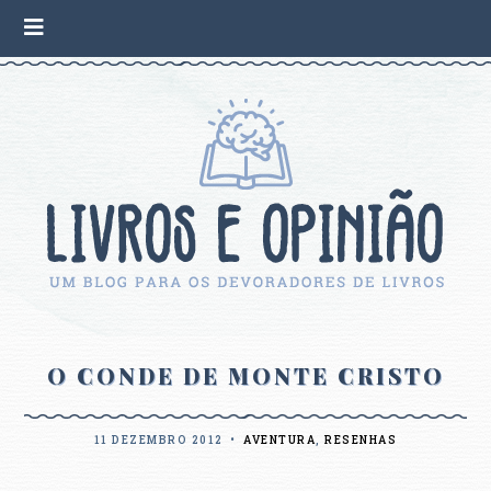
O CONDE DE MONTE CRISTO
11 DEZEMBRO 2012
•
AVENTURA
,
RESENHAS