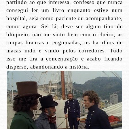
partindo ao que interessa, confesso que nunca
consegui ler um livro enquanto estive num
hospital, seja como paciente ou acompanhante,
como agora. Sei lá, deve ser algum tipo de
bloqueio, não me sinto bem com o cheiro, as
roupas brancas e engomadas, os barulhos de
macas indo e vindo pelos corredores. Tudo
isso me tira a concentração e acabo ficando
disperso, abandonando a história.