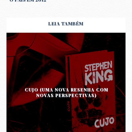
LEIA TAMBÉM
CUJO (UMA NOVA RESENHA COM
NOVAS PERSPECTIVAS)