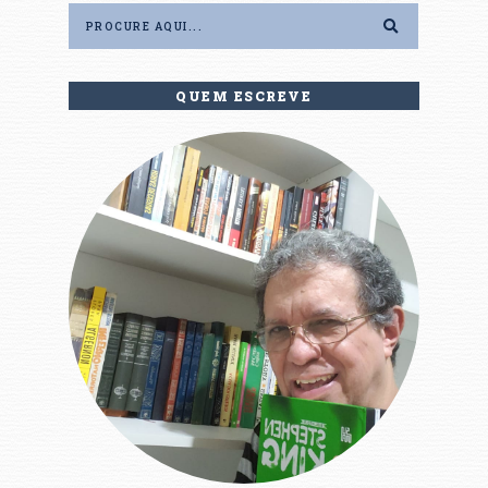
QUEM ESCREVE