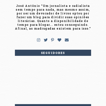
José Antônio “Um jornalista e radialista
sem tempo para nada, mas mesmo assim,
por ser um devorador de livros optou por
fazer um blog para dividir suas opiniões
literárias. Quanto a disponibilidade de
tempo para blogar... estou conseguindo.
Afinal, as madrugadas existem para isso.”
SEGUIDORES