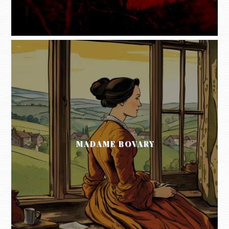
MADAME BOVARY