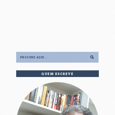
QUEM ESCREVE