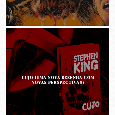
CUJO (UMA NOVA RESENHA COM
NOVAS PERSPECTIVAS)