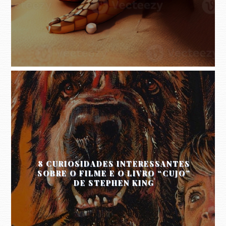
8 CURIOSIDADES INTERESSANTES
SOBRE O FILME E O LIVRO “CUJO”
DE STEPHEN KING