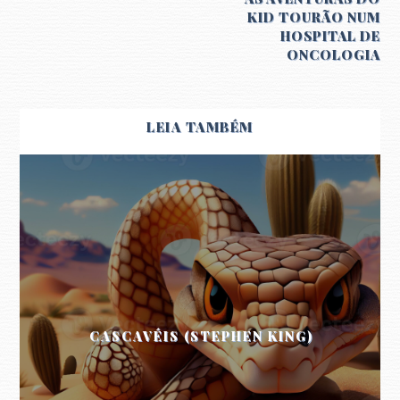
KID TOURÃO NUM
HOSPITAL DE
ONCOLOGIA
LEIA TAMBÉM
CASCAVÉIS (STEPHEN KING)