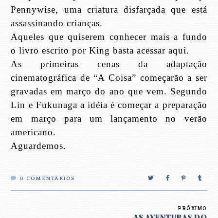
Pennywise, uma criatura disfarçada que está
assassinando crianças.
Aqueles que quiserem conhecer mais a fundo
o livro escrito por King basta acessar aqui.
As primeiras cenas da adaptação
cinematográfica de “A Coisa” começarão a ser
gravadas em março do ano que vem. Segundo
Lin e Fukunaga a idéia é começar a preparação
em março para um lançamento no verão
americano.
Aguardemos.
0
COMENTÁRIOS
PRÓXIMO
AS AVENTURAS DO