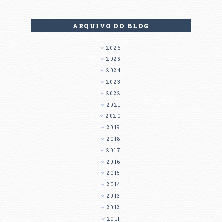
ARQUIVO DO BLOG
2026
2025
2024
2023
2022
2021
2020
2019
2018
2017
2016
2015
2014
2013
2012
2011