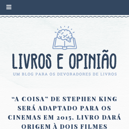
“A COISA” DE STEPHEN KING
SERÁ ADAPTADO PARA OS
CINEMAS EM 2015. LIVRO DARÁ
ORIGEM À DOIS FILMES