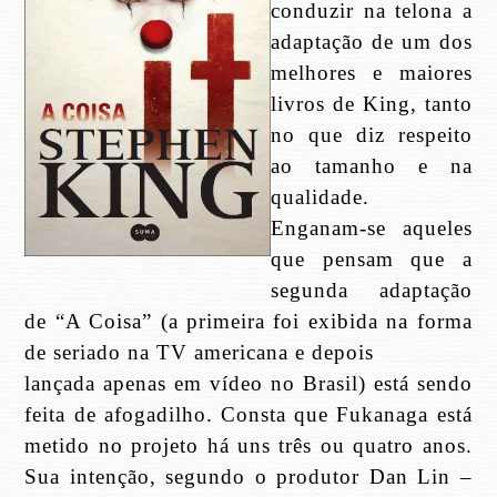
conduzir na telona a
adaptação de um dos
melhores e maiores
livros de King, tanto
no que diz respeito
ao tamanho e na
qualidade.
Enganam-se aqueles
que pensam que a
segunda adaptação
de “A Coisa” (a primeira foi exibida na forma
de seriado na TV americana e depois
lançada apenas em vídeo no Brasil) está sendo
feita de afogadilho. Consta que Fukanaga está
metido no projeto há uns três ou quatro anos.
Sua intenção, segundo o produtor Dan Lin –