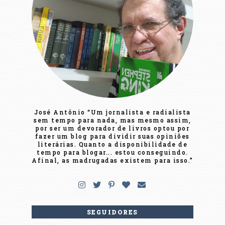
José Antônio “Um jornalista e radialista
sem tempo para nada, mas mesmo assim,
por ser um devorador de livros optou por
fazer um blog para dividir suas opiniões
literárias. Quanto a disponibilidade de
tempo para blogar... estou conseguindo.
Afinal, as madrugadas existem para isso.”
SEGUIDORES