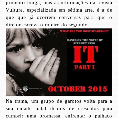
primeiro longa, mas as informações da revista
Vulture, especializada em sétima arte, é a de
que que já ocorrem conversas para que o
diretor escreva o roteiro do segundo.
Na trama, um grupo de garotos volta para a
sua cidade natal depois de crescidos para
cumprir uma promessa: enfrentar o palhaço