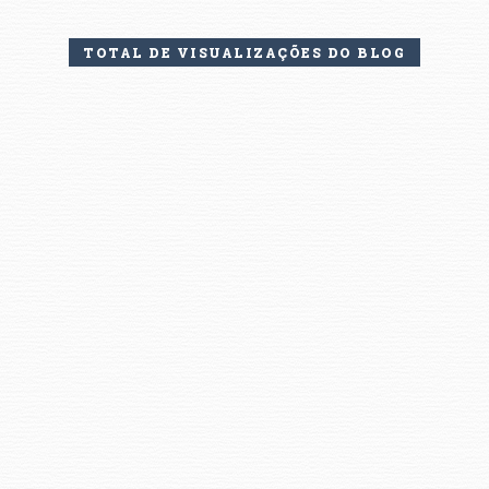
TOTAL DE VISUALIZAÇÕES DO BLOG