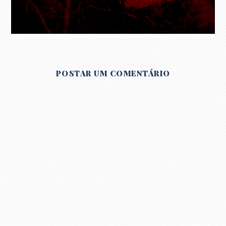
POSTAR UM COMENTÁRIO